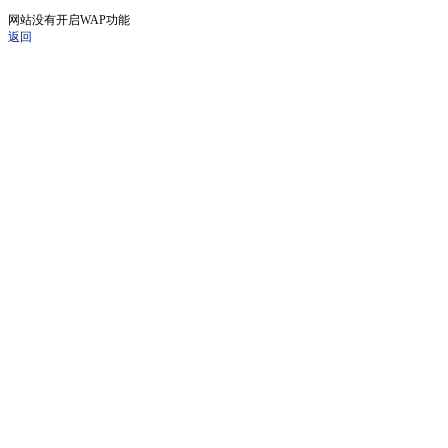
网站没有开启WAP功能
返回