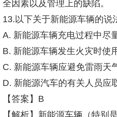
全因素以及管理上的缺陷。
13.以下关于新能源车辆的说
A. 新能源车辆充电过程中尽
B. 新能源车辆发生火灾时使
C. 新能源车辆应避免雷雨天
D. 新能源汽车的有关人员应
【答案】B
【解析】新能源车辆（特别