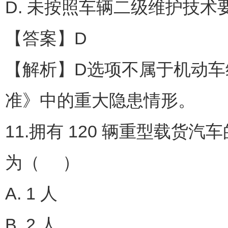
D. 未按照车辆二级维护技术
【答案】D
【解析】D选项不属于机动
准》中的重大隐患情形。
11.拥有 120 辆重型载
为（ ）
A. 1 人
B. 2 人