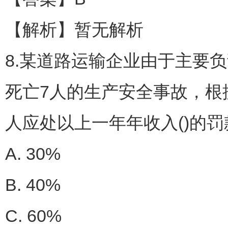
【解析】暂无解析
8.某道路运输企业由于主要
死亡7人的生产安全事故，根
人应处以上一年年收入()的罚
A. 30%
B. 40%
C. 60%