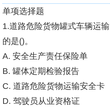
单项选择题
1.道路危险货物罐式车辆运
的是()。
A. 安全生产责任保险单
B. 罐体定期检验报告
C. 道路危险货物运输安全卡
D. 驾驶员从业资格证