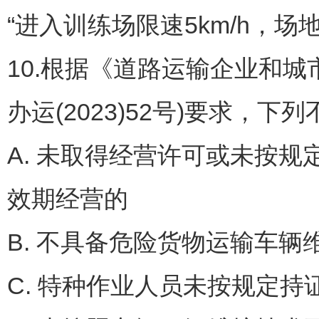
“进入训练场限速5km/h，
10.根据《道路运输企业和城
办运(2023)52号)要求
A. 未取得经营许可或未按规
效期经营的
B. 不具备危险货物运输车
C. 特种作业人员未按规定持