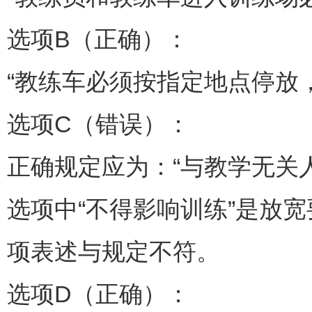
选项B（正确）：
“教练车必须按指定地点停放
选项C（错误）：
正确规定应为：“与教学无关
选项中“不得影响训练”是放
项表述与规定不符。
选项D（正确）：