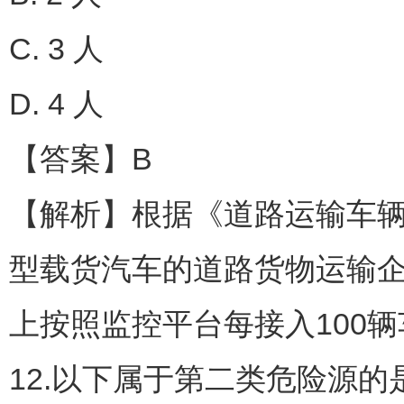
C. 3 人
D. 4 人
【答案】B
【解析】根据《道路运输车辆
型载货汽车的道路货物运输
上按照监控平台每接入100
12.以下属于第二类危险源的是