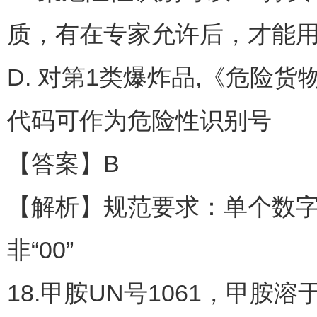
质，有在专家允许后，才能
D. 对第1类爆炸品,《危险货物道
代码可作为危险性识别号
【答案】B
【解析】规范要求：单个数字表
非“00”
18.甲胺UN号1061，甲