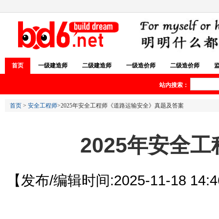
首页
一级建造师
二级建造师
一级造价师
二级造价师
站内搜索：
首页
>
安全工程师
>2025年安全工程师《道路运输安全》真题及答案
2025年安全
【发布/编辑时间:2025-11-18 14