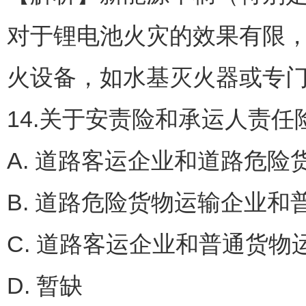
对于锂电池火灾的效果有限
火设备，如水基灭火器或专
14.关于安责险和承运人责任
A. 道路客运企业和道路危
B. 道路危险货物运输企业
C. 道路客运企业和普通货
D. 暂缺