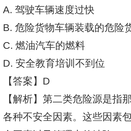
A. 驾驶车辆速度过快
B. 危险货物车辆装载的危险
C. 燃油汽车的燃料
D. 安全教育培训不到位
【答案】D
【解析】第二类危险源是指
各种不安全因素。这些因素