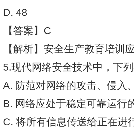
D. 48
【答案】C
【解析】安全生产教育培训应
5.现代网络安全技术中，下列
A. 防范对网络的攻击、侵
B. 网络应处于稳定可靠运行
C. 将所有信息传送给正在