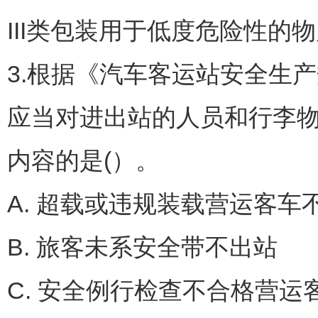
III类包装用于低度危险性的
3.根据《汽车客运站安全生产规
应当对进出站的人员和行李物
内容的是(）。
A. 超载或违规装载营运客车
B. 旅客未系安全带不出站
C. 安全例行检查不合格营运