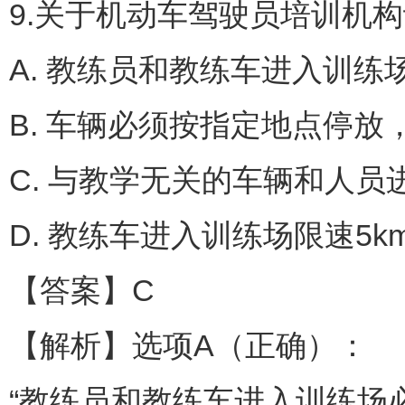
9.关于机动车驾驶员培训机
A. 教练员和教练车进入训
B. 车辆必须按指定地点停
C. 与教学无关的车辆和人
D. 教练车进入训练场限速5
【答案】C
【解析】选项A（正确）：
“教练员和教练车进入训练场