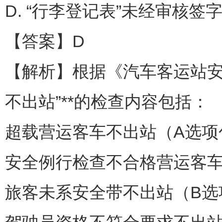
D. “行李登记表”未经审核签
【答案】D
【解析】根据《汽车客运站安全
不出站”**的检查内容包括：
超载营运客车不出站（A选项
安全例行检查不合格营运客车
旅客未系安全带不出站（B选