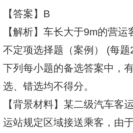
【答案】B
【解析】车长大于9m的营运
不定项选择题（案例） (每题2
下列每小题的备选答案中，
选、错选均不得分。
【背景材料】某二级汽车客
运站规定区域接送乘客，由于