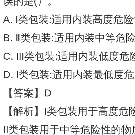
误的是(）。
A. I类包装:适用内装高度危
B. Ⅱ类包装:适用内装中等危
C. III类包装:适用内装低度
D. I类包装:适用内装最低度
【答案】D
【解析】I类包装用于高度危
II类包装用于中等危险性的