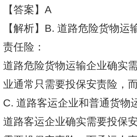
【答案】A
【解析】B. 道路危险货物
责任险：
道路危险货物运输企业确实
业通常只需要投保安责险，
C. 道路客运企业和普通货
道路客运企业确实需要投保