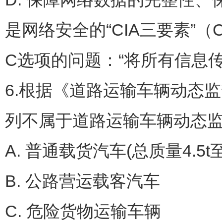
是网络安全的“CIA三要素”（Confide
C选项的问题：“将所有信息
6.根据《道路运输车辆动态监
列不属于道路运输车辆动态监
A. 普通载货汽车(总质量4.5t至1
B. 公路营运载客汽车
C. 危险货物运输车辆