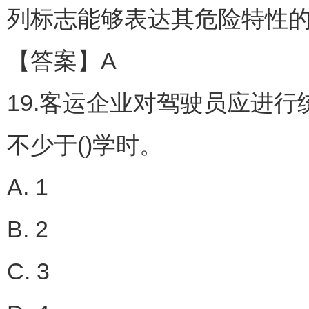
列标志能够表达其危险特性
【答案】A
19.客运企业对驾驶员应进
不少于()学时。
A. 1
B. 2
C. 3