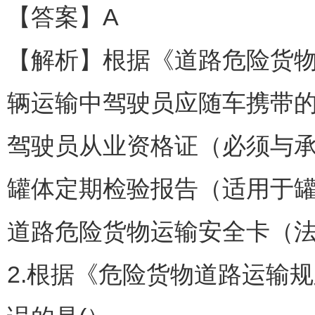
【答案】A
【解析】根据《道路危险货
辆运输中驾驶员应随车携带
驾驶员从业资格证（必须与
罐体定期检验报告（适用于
道路危险货物运输安全卡（
2.根据《危险货物道路运输规则》