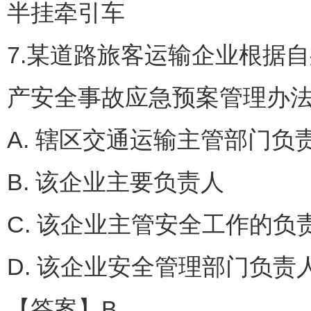
半挂牵引车
7.某道路旅客运输企业根据
产安全事故应急预案管理办法
A. 辖区交通运输主管部门负
B. 该企业主要负责人
C. 该企业主管安全工作的负
D. 该企业安全管理部门负责
【答案】B