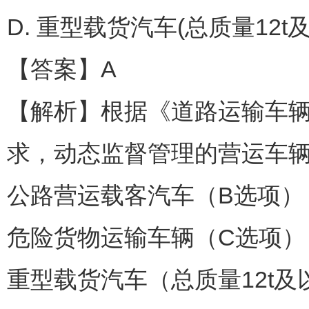
D. 重型载货汽车(总质量12t
【答案】A
【解析】根据《道路运输车辆
求，动态监督管理的营运车
公路营运载客汽车（B选项）
危险货物运输车辆（C选项）
重型载货汽车（总质量12t及