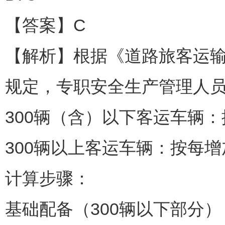
【答案】C
【解析】根据《道路旅客运
规定，专职安全生产管理人
300辆（含）以下客运车辆：
300辆以上客运车辆：按每增
计算步骤：
基础配备（300辆以下部分）：30