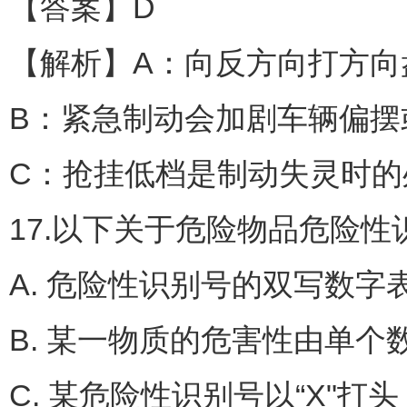
【答案】D
【解析】A：向反方向打方向
B：紧急制动会加剧车辆偏摆
C：抢挂低档是制动失灵时的
17.以下关于危险物品危险
A. 危险性识别号的双写数
B. 某一物质的危害性由单个
C. 某危险性识别号以“X"