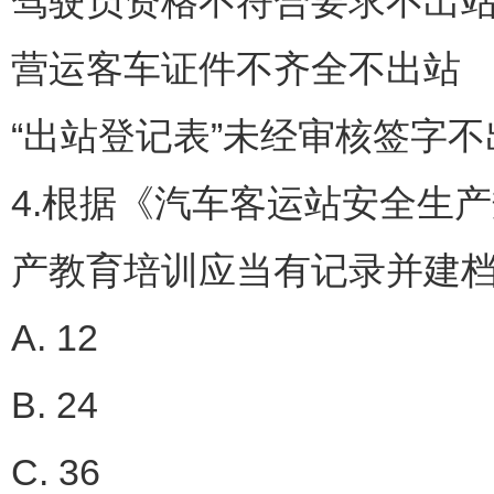
驾驶员资格不符合要求不出
营运客车证件不齐全不出站
“出站登记表”未经审核签字不
4.根据《汽车客运站安全生产规
产教育培训应当有记录并建档
A. 12
B. 24
C. 36