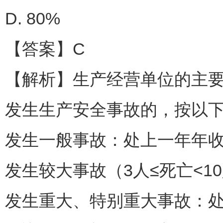
D. 80%
【答案】C
【解析】生产经营单位的主
发生生产安全事故的，按以
发生一般事故：处上一年年收入
发生较大事故（3人≤死亡<10
发生重大、特别重大事故：处上