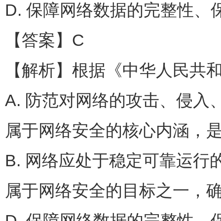
D. 保障网络数据的完整性
【答案】C
【解析】根据《中华人民共
A. 防范对网络的攻击、侵
属于网络安全的核心内涵，
B. 网络应处于稳定可靠运行
属于网络安全的目标之一，
D. 保障网络数据的完整性