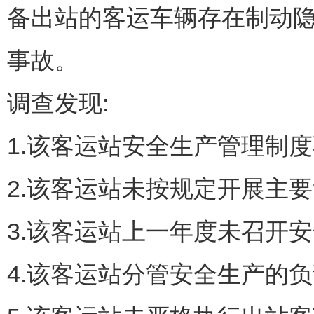
备出站的客运车辆存在制动隐
事故。
调查发现:
1.该客运站安全生产管理制
2.该客运站未按规定开展主
3.该客运站上一年度未召开
4.该客运站分管安全生产的