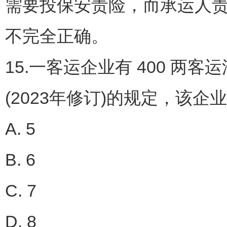
需要投保安责险，而承运人
不完全正确。
15.一客运企业有 400 
(2023年修订)的规定，该
A. 5
B. 6
C. 7
D. 8