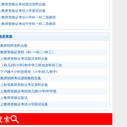
年上教师资格证考试面试资料合集
年上教师资格证考试小学面试合集
年上教师资格证考试小学科一科二急救班
年上教师资格证考试中学科一科二急救班
信息资源
6年教师招聘资料合集
5年教师资格证资料（科一+科二+科三）
5年上教师资格证考试面试资料合集
6年（幼儿2科小学2科中学三科包含科目三全
4年下卢姨十小时急救班（小学/幼儿/初中/
4年教师招聘考试课程教程合集
5年上粉笔教师资格证考试资料合集
5年上教师资格证考试幼儿园/小学/中学笔
4年上教师资格证面试
5年上教师资格证考试小学面试合集