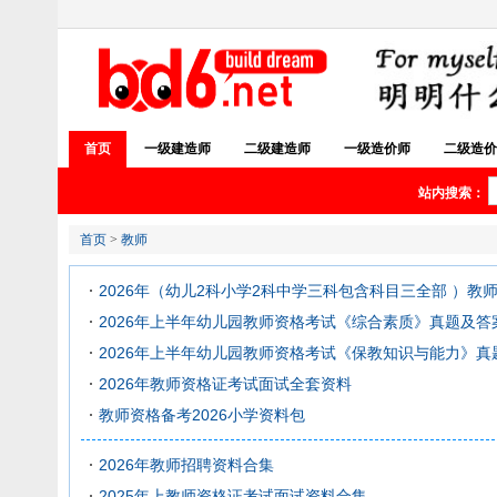
首页
一级建造师
二级建造师
一级造价师
二级造价
站内搜索：
首页
>
教师
2026年（幼儿2科小学2科中学三科包含科目三全部 ）教
2026年上半年幼儿园教师资格考试《综合素质》真题及答
2026年上半年幼儿园教师资格考试《保教知识与能力》
2026年教师资格证考试面试全套资料
教师资格备考2026小学资料包
2026年教师招聘资料合集
2025年上教师资格证考试面试资料合集