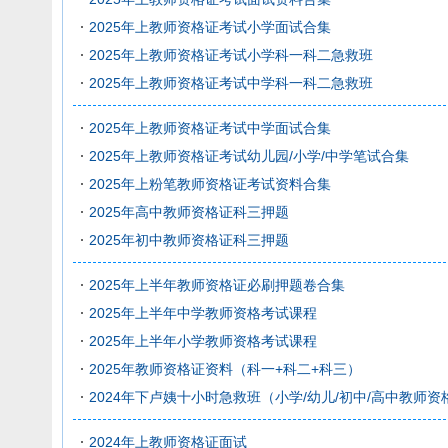
2025年上教师资格证考试小学面试合集
2025年上教师资格证考试小学科一科二急救班
2025年上教师资格证考试中学科一科二急救班
2025年上教师资格证考试中学面试合集
2025年上教师资格证考试幼儿园/小学/中学笔试合集
2025年上粉笔教师资格证考试资料合集
2025年高中教师资格证科三押题
2025年初中教师资格证科三押题
2025年上半年教师资格证必刷押题卷合集
2025年上半年中学教师资格考试课程
2025年上半年小学教师资格考试课程
2025年教师资格证资料（科一+科二+科三）
2024年下卢姨十小时急救班（小学/幼儿/初中/高中教师资
2024年上教师资格证面试