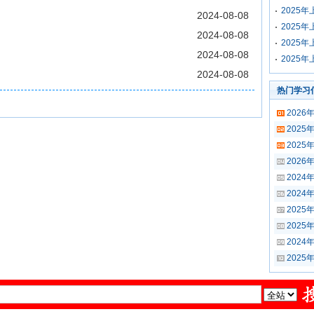
2025
2024-08-08
2025
2024-08-08
2025
2024-08-08
2025
2024-08-08
热门学习
202
202
202
202
202
202
202
202
202
202