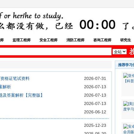
师
监理工程师
安全工程师
消防工程师
咨询工程师
研究生
推荐学习
师资格证笔试资料
2026-07-31
案解析
2026-07-13
真题及答案解析【完整版】
2026-07-13
2026-07-13
2026-06-12
2025-12-23
2025-05-20