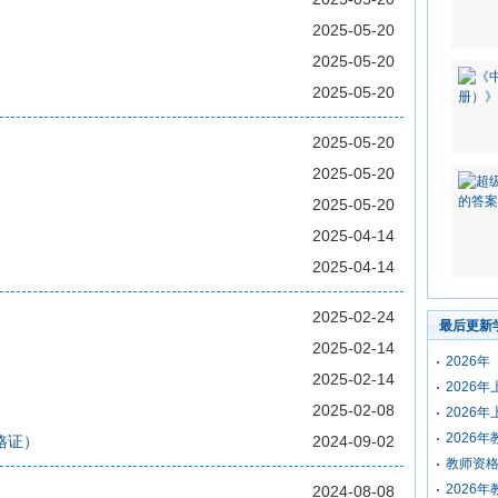
2025-05-20
2025-05-20
2025-05-20
2025-05-20
2025-05-20
2025-05-20
2025-04-14
2025-04-14
2025-02-24
最后更新
2025-02-14
2026
2025-02-14
2026
2025-02-08
2026
2026
格证）
2024-09-02
教师资格
2026
2024-08-08