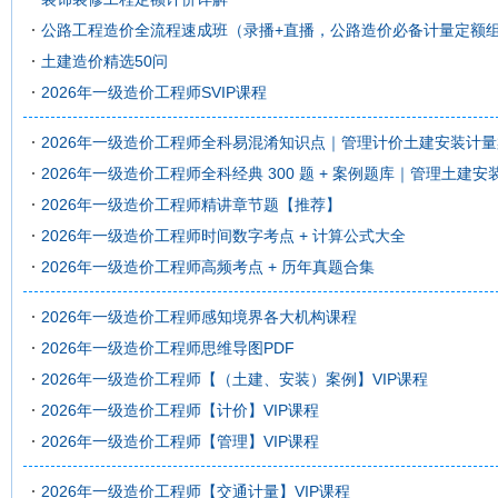
公路工程造价全流程速成班（录播+直播，公路造价必备计量定额
土建造价精选50问
2026年一级造价工程师SVIP课程
2026年一级造价工程师全科易混淆知识点｜管理计价土建安装计量案
2026年一级造价工程师全科经典 300 题 + 案例题库｜管理土建安
2026年一级造价工程师精讲章节题【推荐】
2026年一级造价工程师时间数字考点 + 计算公式大全
2026年一级造价工程师高频考点 + 历年真题合集
2026年一级造价工程师感知境界各大机构课程
2026年一级造价工程师思维导图PDF
2026年一级造价工程师【（土建、安装）案例】VIP课程
2026年一级造价工程师【计价】VIP课程
2026年一级造价工程师【管理】VIP课程
2026年一级造价工程师【交通计量】VIP课程