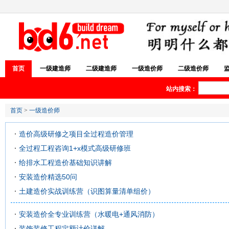
首页
一级建造师
二级建造师
一级造价师
二级造价师
站内搜索：
首页
>
一级造价师
造价高级研修之项目全过程造价管理
全过程工程咨询1+x模式高级研修班
给排水工程造价基础知识讲解
安装造价精选50问
土建造价实战训练营（识图算量清单组价）
安装造价全专业训练营（水暖电+通风消防）
装饰装修工程定额计价详解