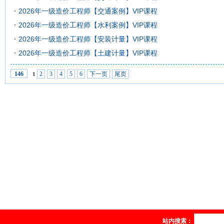
2026年一级造价工程师【交通案例】VIP课程
2026年一级造价工程师【水利案例】VIP课程
2026年一级造价工程师【安装计量】VIP课程
2026年一级造价工程师【土建计量】VIP课程
2
3
4
5
6
下一页
尾页
146
1
站内搜索：