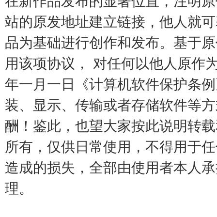
在新作品发布的显著位置，注明原
站的原发地址建立链接，他人就可
品为基础进行创作和发布。基于原
用该项协议， 对任何以他人原作
年一月一日《计算机软件保护条例
装、显示、传输或者存储软件等方
酬！鉴此，也望大家按此说明转载
所有，仅供日常使用，不得用于任
造成的损失，全部由使用者本人承
理。