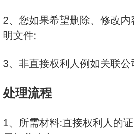
2、您如果希望删除、修改内
明文件;
3、非直接权利人例如关联公
处理流程
1、所需材料:直接权利人的