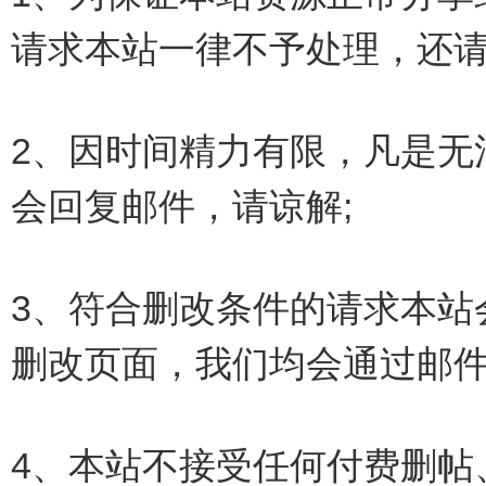
请求本站一律不予处理，还请
2、因时间精力有限，凡是无
会回复邮件，请谅解;
3、符合删改条件的请求本站
删改页面，我们均会通过邮件回
4、本站不接受任何付费删帖