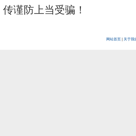
传谨防上当受骗！
网站首页
|
关于我