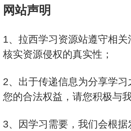
网站声明
1、拉西学习资源站遵守相关
核实资源侵权的真实性；
2、出于传递信息为分享学习
您的合法权益，请您积极与
3、因学习需要，我们会根据