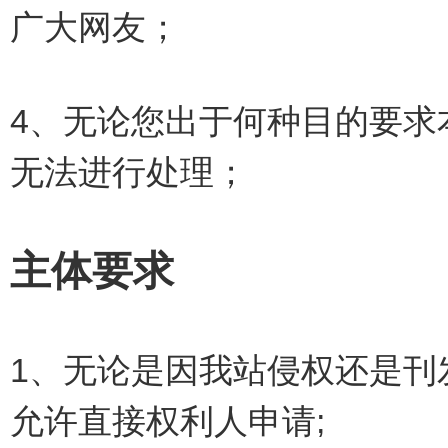
广大网友；
4、无论您出于何种目的要求
无法进行处理；
主体要求
1、无论是因我站侵权还是刊
允许直接权利人申请;