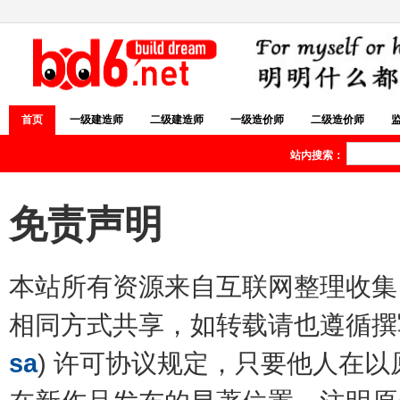
首页
一级建造师
二级建造师
一级造价师
二级造价师
站内搜索：
免责声明
本站所有资源来自互联网整理收集
相同方式共享，如转载请也遵循撰写
sa
) 许可协议规定，只要他人在