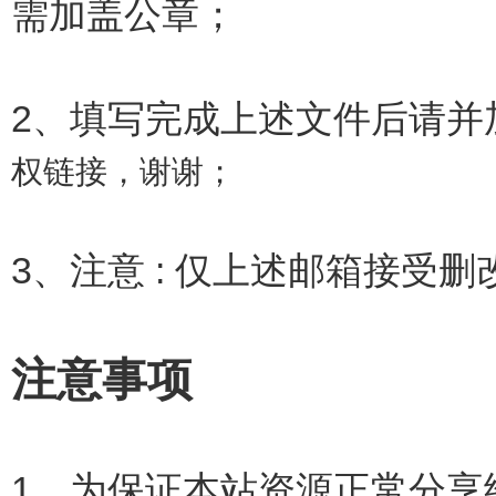
需加盖公章；
2、填写完成上述文件后请并
权链接，谢谢；
3、注意 : 仅上述邮箱接受
注意事项
1、为保证本站资源正常分享