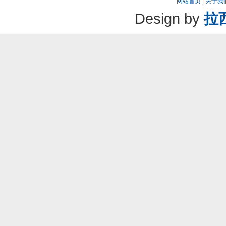
网站首页
|
关于我
Design by
拉