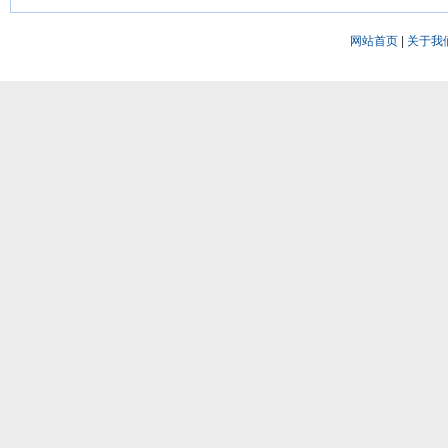
网站首页
|
关于我