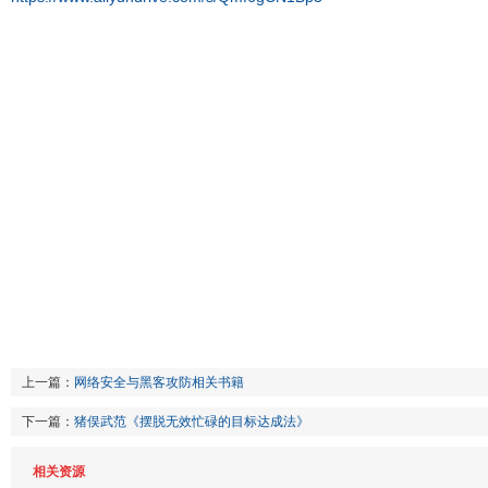
上一篇：
网络安全与黑客攻防相关书籍
下一篇：
猪俣武范《摆脱无效忙碌的目标达成法》
相关资源