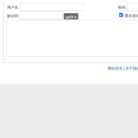
用户名:
密码:
匿名发
验证码:
网站首页
|
关于我