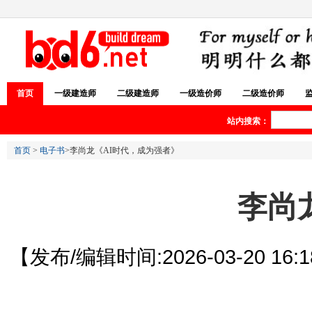
首页
一级建造师
二级建造师
一级造价师
二级造价师
站内搜索：
首页
>
电子书
>李尚龙《AI时代，成为强者》
李尚
【发布/编辑时间:2026-03-20 16