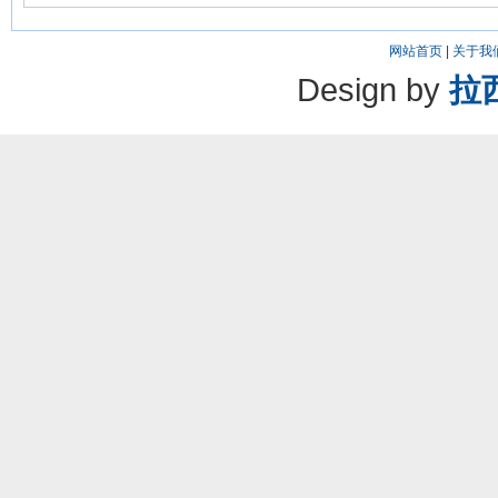
网站首页
|
关于我
Design by
拉