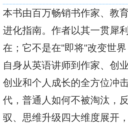
本书由百万畅销书作家、教育
进化指南。作者以其一贯犀利
在；它不是在"即将"改变世界
自身从英语讲师到作家、创业
创业和个人成长的全方位冲击
代，普通人如何不被淘汰，
驭、思维升级四大维度展开，