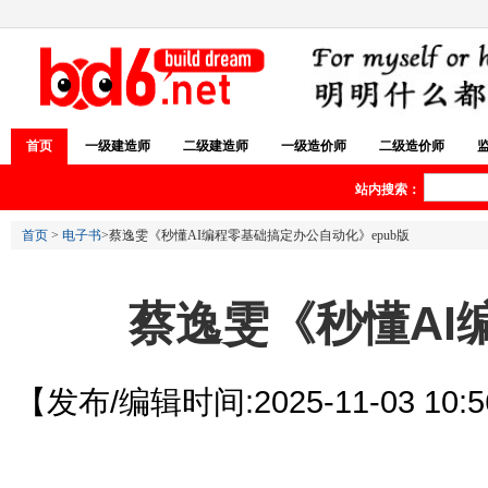
首页
一级建造师
二级建造师
一级造价师
二级造价师
站内搜索：
首页
>
电子书
>蔡逸雯《秒懂AI编程零基础搞定办公自动化》epub版
蔡逸雯《秒懂AI
【发布/编辑时间:2025-11-03 10