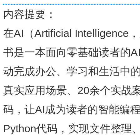
内容提要：
在AI（Artificial Int
书是一本面向零基础读者的A
动完成办公、学习和生活中的
真实应用场景、20余个实战
码，让AI成为读者的智能编
Python代码，实现文件整