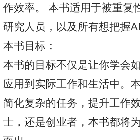
作效率。 本书适用于被重复
研究人员，以及所有想把握A
本书目标：
本书的目标不仅是让你学会如
应用到实际工作和生活中。本
简化复杂的任务，提升工作
士，还是创业者，本书都将为