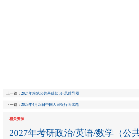
上一篇：
2024年粉笔公共基础知识+思维导图
下一篇：
2023年4月23日中国人民银行面试题
相关资源
2027年考研政治/英语/数学（公