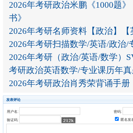
2026年考研政治米鹏《100
书》
2026年考研名师资料【政治】
2026年考研扫描数学/英语/政治
2026年考研（政治/英语/数学）S
考研政治英语数学/专业课历年真
2026年考研政治肖秀荣背诵手册
发表评论
用户名:
密码:
匿名发
验证码: