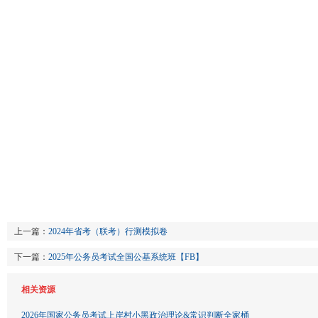
上一篇：
2024年省考（联考）行测模拟卷
下一篇：
2025年公务员考试全国公基系统班【FB】
相关资源
2026年国家公务员考试上岸村小黑政治理论&常识判断全家桶