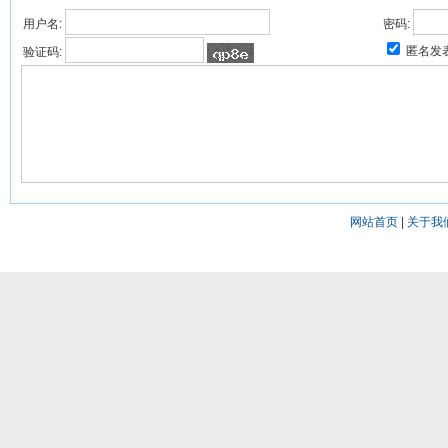
用户名:
密码:
匿名发
验证码:
网站首页
|
关于我