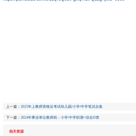
上一篇：
2025年上教师资格证考试幼儿园/小学/中学笔试合集
下一篇：
2024年事业单位教师岗：小学/中学职测+综合D类
相关资源