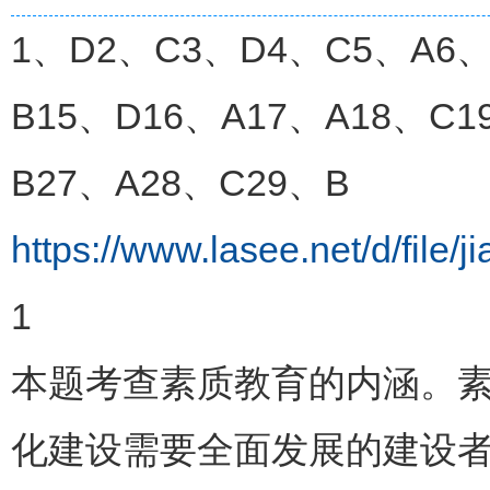
1、D2、C3、D4、C5、A6、
B15、D16、A17、A18、C1
B27、A28、C29、B
https://www.lasee.net/d/file
1
本题考查素质教育的内涵。
化建设需要全面发展的建设