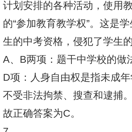
计划安排的各种活动，使用教
的“参加教育教学权”。这是
生的中考资格，侵犯了学生的
A、B两项：题干中学校的做
D项：人身自由权是指未成
不受非法拘禁、搜查和逮捕
故正确答案为C。
7