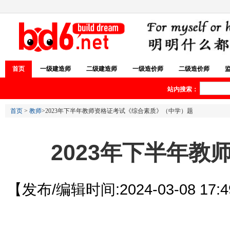
首页
一级建造师
二级建造师
一级造价师
二级造价师
站内搜索：
首页
>
教师
>2023年下半年教师资格证考试《综合素质》（中学）题
2023年下半年
【发布/编辑时间:2024-03-08 17