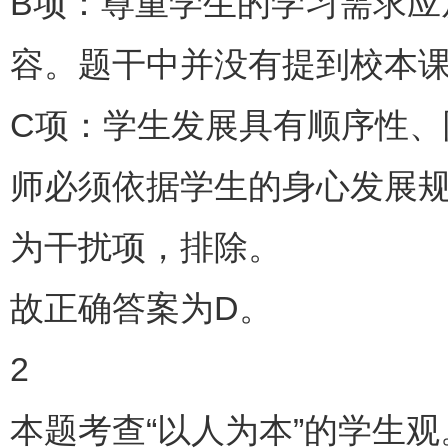
B项：尊重学生的学习需求应
容。题干中并没有提到校本
C项：学生发展具有顺序性
师必须依据学生的身心发展
为干扰项，排除。
故正确答案为D。
2
本题考查“以人为本”的学生