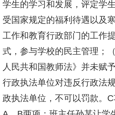
学生的学习和发展，评定学
受国家规定的福利待遇以及
工作和教育行政部门的工作
式，参与学校的民主管理；（
人民共和国教师法》并未赋
行政执法单位对违反行政法
政执法单位，不可以罚款。C
A、B两项：班主任孙某让学