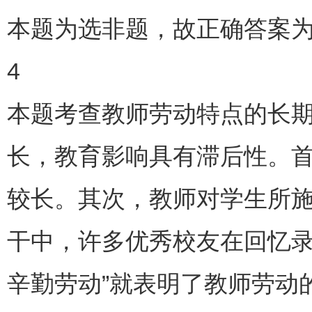
本题为选非题，故正确答案为
4
本题考查教师劳动特点的长
长，教育影响具有滞后性。
较长。其次，教师对学生所
干中，许多优秀校友在回忆录
辛勤劳动”就表明了教师劳动