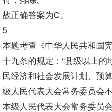
故正确答案为C。
5
本题考查《中华人民共和国
十九条的规定：“县级以上的
民经济和社会发展计划、预
级人民代表大会常务委员会不
本级人民代表大会常务委员会