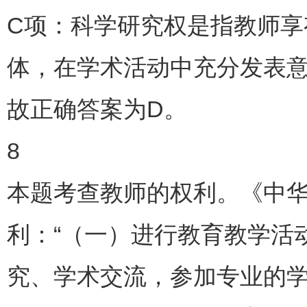
C项：科学研究权是指教师享
体，在学术活动中充分发表意
故正确答案为D。
8
本题考查教师的权利。《中
利：“（一）进行教育教学活
究、学术交流，参加专业的