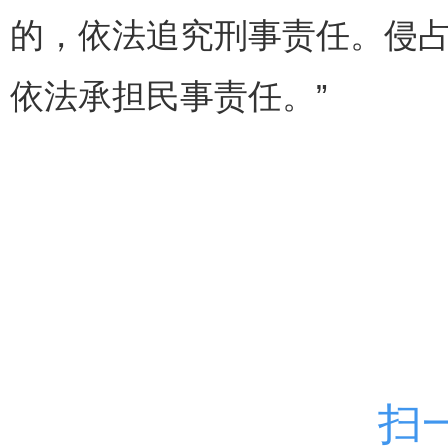
的，依法追究刑事责任。侵
依法承担民事责任。”
扫