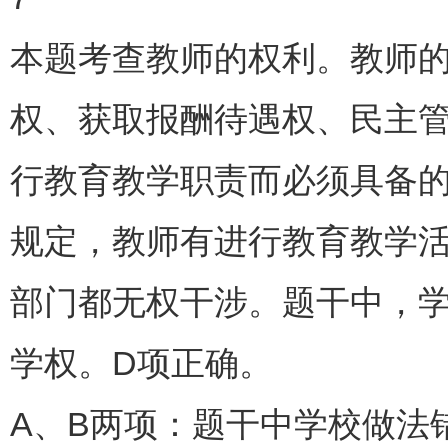
本题考查教师的权利。教师
权、获取报酬待遇权、民主
行教育教学职责而必须具备
规定，教师有进行教育教学
部门都无权干涉。题干中，
学权。D项正确。
A、B两项：题干中学校做法