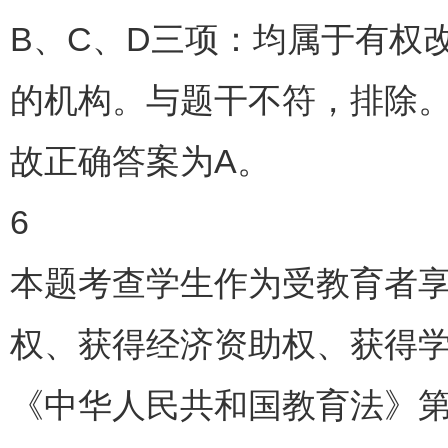
B、C、D三项：均属于有权
的机构。与题干不符，排除
故正确答案为A。
6
本题考查学生作为受教育者
权、获得经济资助权、获得
《中华人民共和国教育法》第