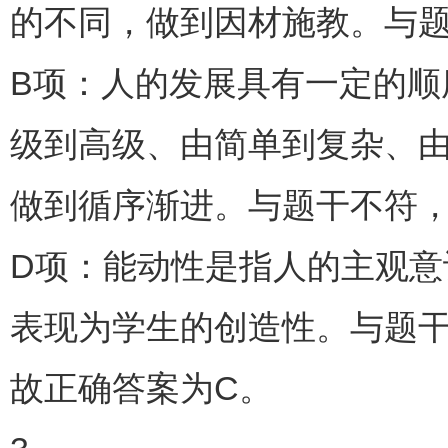
的不同，做到因材施教。与
B项：人的发展具有一定的
级到高级、由简单到复杂、
做到循序渐进。与题干不符
D项：能动性是指人的主观
表现为学生的创造性。与题
故正确答案为C。