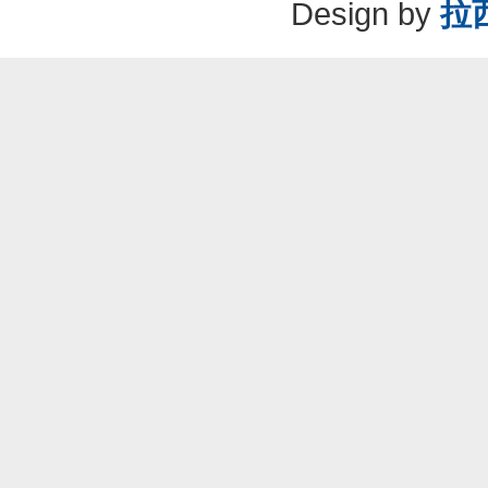
Design by
拉