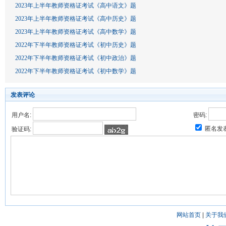
2023年上半年教师资格证考试《高中语文》题
2023年上半年教师资格证考试《高中历史》题
2023年上半年教师资格证考试《高中数学》题
2022年下半年教师资格证考试《初中历史》题
2022年下半年教师资格证考试《初中政治》题
2022年下半年教师资格证考试《初中数学》题
发表评论
用户名:
密码:
匿名发
验证码:
网站首页
|
关于我