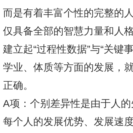
而是有着丰富个性的完整的
仅具备全部的智慧力量和人
建立起“过程性数据”与“关
学业、体质等方面的发展，
正确。
A项：个别差异性是由于人
每个人的发展优势、发展速