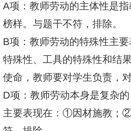
A项：教师劳动的主体性是
榜样。与题干不符，排除。
B项：教师劳动的特殊性主
特殊性、工具的特殊性和结
使命，教师要对学生负责，
D项：教师劳动本身是复杂
主要表现在：①因材施教；
符，排除。