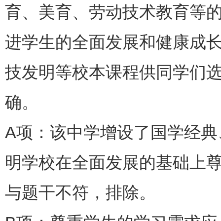
育、美育、劳动技术教育等
进学生的全面发展和健康成
技发明等校本课程供同学们
确。
A项：该中学增设了国学经
明学校在全面发展的基础上
与题干不符，排除。