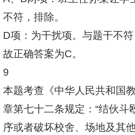
不符，排除。
D项：为干扰项。与题干不符
故正确答案为C。
9
本题考查《中华人民共和国
章第七十二条规定：“结伙斗
序或者破坏校舍、场地及其