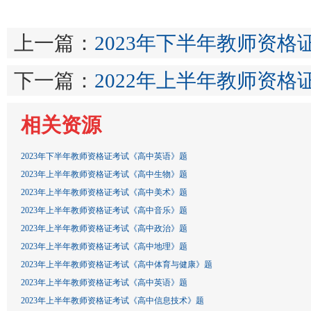
上一篇：
2023年下半年教师资
下一篇：
2022年上半年教师资
相关资源
2023年下半年教师资格证考试《高中英语》题
2023年上半年教师资格证考试《高中生物》题
2023年上半年教师资格证考试《高中美术》题
2023年上半年教师资格证考试《高中音乐》题
2023年上半年教师资格证考试《高中政治》题
2023年上半年教师资格证考试《高中地理》题
2023年上半年教师资格证考试《高中体育与健康》题
2023年上半年教师资格证考试《高中英语》题
2023年上半年教师资格证考试《高中信息技术》题