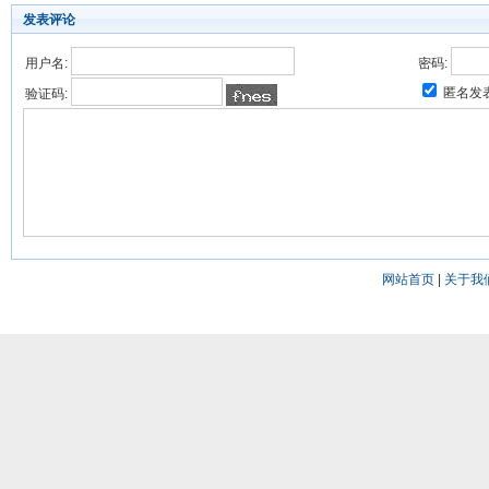
发表评论
用户名:
密码:
匿名发
验证码:
网站首页
|
关于我