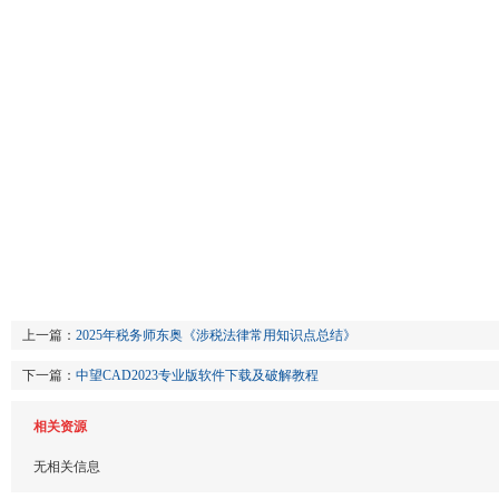
上一篇：
2025年税务师东奥《涉税法律常用知识点总结》
下一篇：
中望CAD2023专业版软件下载及破解教程
相关资源
无相关信息