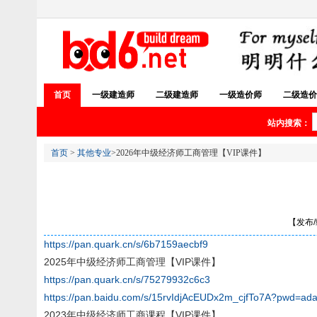
首页
一级建造师
二级建造师
一级造价师
二级造价
站内搜索：
首页
>
其他专业
>2026年中级经济师工商管理【VIP课件】
【发布/编
https://pan.quark.cn/s/6b7159aecbf9
2025年中级经济师工商管理【VIP课件】
https://pan.quark.cn/s/75279932c6c3
https://pan.baidu.com/s/15rvIdjAcEUDx2m_cjfTo7A?pwd=ada
2023年中级经济师工商课程【VIP课件】