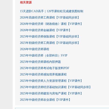
相关资源
15天进阶CAD高手｜126节课轻松完成建筑图绘制
2026年高级经济师工商课程【VIP基础同步班】
2026年中级经济师《财政税收》课程【VIP课件】
2026年中级经济师金融课程【VIP课件】
2025年中级经济师保险课程【VIP基础同步班】
2025年初级经济师工商课程【VIP基础同步班】
2026年中级经济师课程
2025年中级经济师（全部科目）SVIP
2025年中级经济师课程内部押题
2025年中级经济师考试电子版资料PDF
2025年中级经济师感知境界视频课程
2025年中级经济师人力资源管理课程【VIP课件】
2025年中级经济师经济基础知识课程【VIP基础同步班】
2025年中级经济师建筑与房地产课程【VIP课件】
2025年中级经济师农业课程【VIP课件】