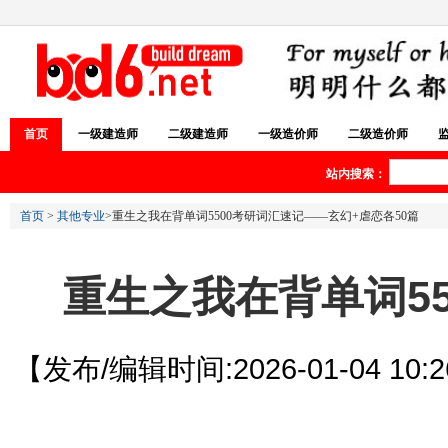
首页
一级建造师
二级建造师
一级造价师
二级造价师
站内搜索：
首页
>
其他专业
>重生之我在背单词5500考研词汇速记——玄幻+虐恋各50篇
重生之我在背单词55
【发布/编辑时间:2026-01-04 10