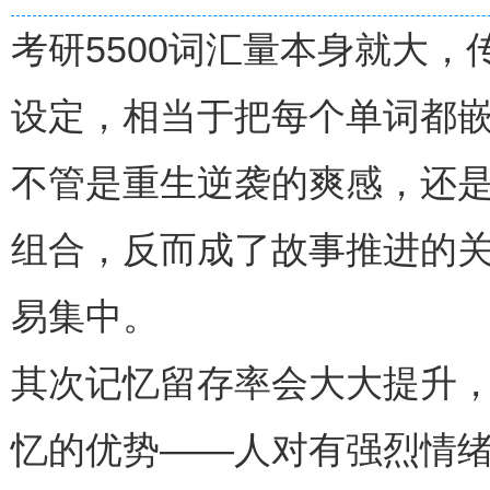
考研5500词汇量本身就大
设定，相当于把每个单词都
不管是重生逆袭的爽感，还
组合，反而成了故事推进的
易集中。
其次记忆留存率会大大提升
忆的优势——人对有强烈情