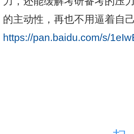
力，还能缓解考研备考的压力
的主动性，再也不用逼着自
https://pan.baidu.com/s/