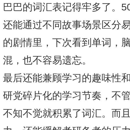
巴巴的词汇表记得牢多了。5
还能通过不同故事场景区分
的剧情里，下次看到单词，
混，也不容易遗忘。
最后还能兼顾学习的趣味性
研党碎片化的学习节奏，不
不知不觉就积累了词汇。而