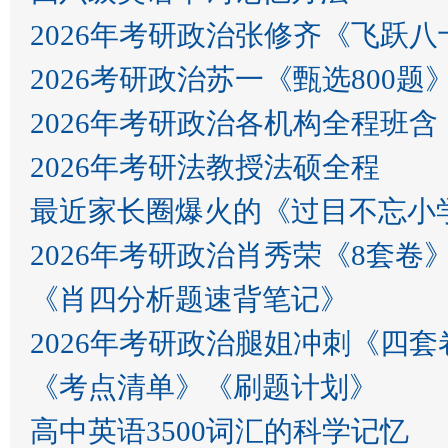
2026年考研政治张修齐《飞跃
2026考研政治苏一《甄选80
2026年考研政治各机构全程班
2026年考研法教授法硕全程
最近家长圈爆火的《过目不忘小
2026年考研政治肖秀荣《8套卷
《肖四分析题速背笔记》
2026年考研政治腿姐冲刺《四套
《考点清单》《刷题计划》
高中英语3500词汇的科学记忆