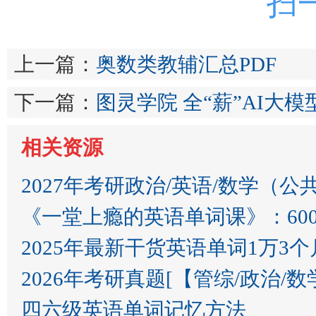
扫
上一篇：
奥数类教辅汇总PDF
下一篇：
图灵学院 全“薪”AI大模
相关资源
2027年考研政治/英语/数学（公
《一堂上瘾的英语单词课》：60
2025年最新干货英语单词1万3个
2026年考研真题[【管综/政治/数学​​​
四六级英语单词记忆方法