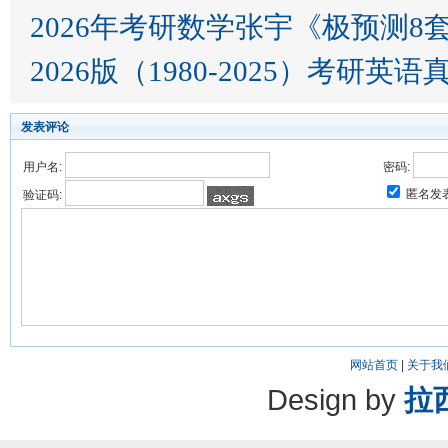
2026年考研数学张宇《极预测8
2026版（1980-2025）考研英语
发表评论
用户名:
密码:
匿名发
验证码:
网站首页
|
关于我
Design by
拉