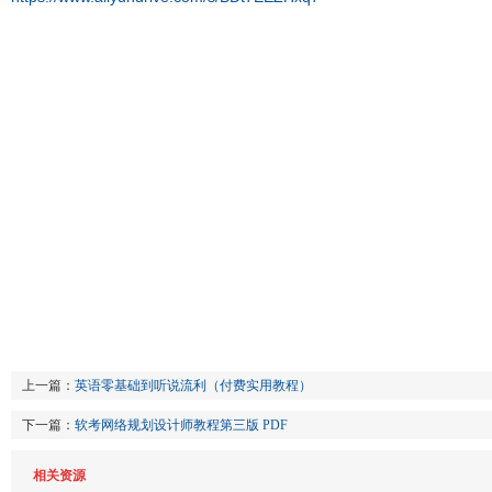
上一篇：
英语零基础到听说流利（付费实用教程）
下一篇：
软考网络规划设计师教程第三版 PDF
相关资源