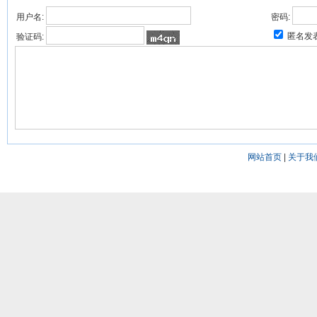
用户名:
密码:
匿名发
验证码:
网站首页
|
关于我