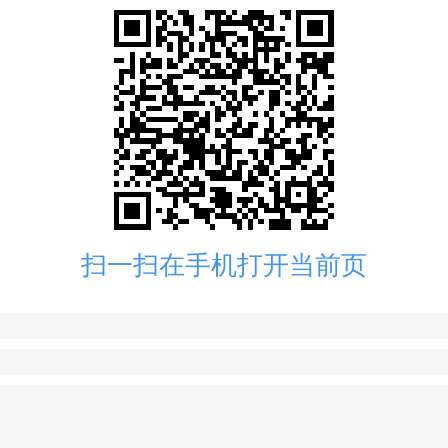
扫一扫在手机打开当前页