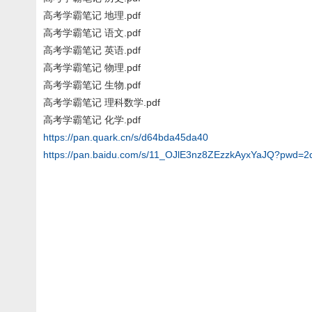
高考学霸笔记 地理.pdf
高考学霸笔记 语文.pdf
高考学霸笔记 英语.pdf
高考学霸笔记 物理.pdf
高考学霸笔记 生物.pdf
高考学霸笔记 理科数学.pdf
高考学霸笔记 化学.pdf
https://pan.quark.cn/s/d64bda45da40
https://pan.baidu.com/s/11_OJlE3nz8ZEzzkAyxYaJQ?pwd=2