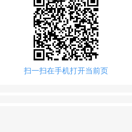
扫一扫在手机打开当前页