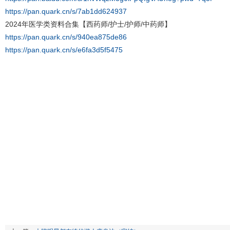
https://pan.quark.cn/s/7ab1dd624937
2024年医学类资料合集【西药师/护士/护师/中药师】
https://pan.quark.cn/s/940ea875de86
https://pan.quark.cn/s/e6fa3d5f5475