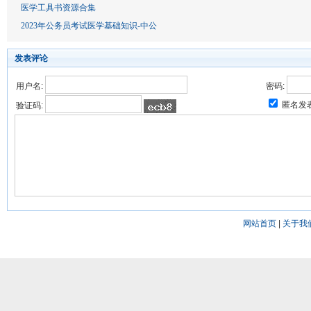
医学工具书资源合集
2023年公务员考试医学基础知识-中公
发表评论
用户名:
密码:
匿名发
验证码:
网站首页
|
关于我