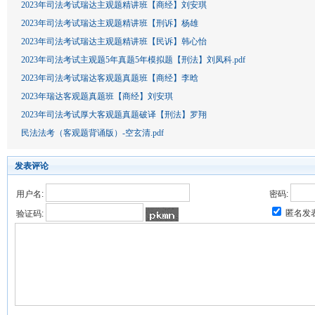
2023年司法考试瑞达主观题精讲班【商经】刘安琪
2023年司法考试瑞达主观题精讲班【刑诉】杨雄
2023年司法考试瑞达主观题精讲班【民诉】韩心怡
2023年司法考试主观题5年真题5年模拟题【刑法】刘凤科.pdf
2023年司法考试瑞达客观题真题班【商经】李晗
2023年瑞达客观题真题班【商经】刘安琪
2023年司法考试厚大客观题真题破译【刑法】罗翔
民法法考（客观题背诵版）-空玄清.pdf
发表评论
用户名:
密码:
匿名发
验证码: