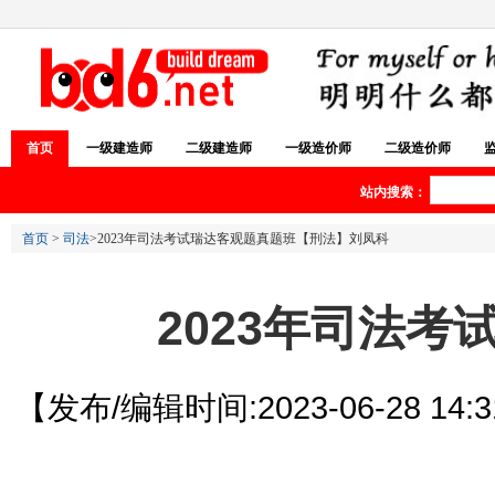
首页
一级建造师
二级建造师
一级造价师
二级造价师
站内搜索：
首页
>
司法
>2023年司法考试瑞达客观题真题班【刑法】刘凤科
2023年司法
【发布/编辑时间:2023-06-28 14