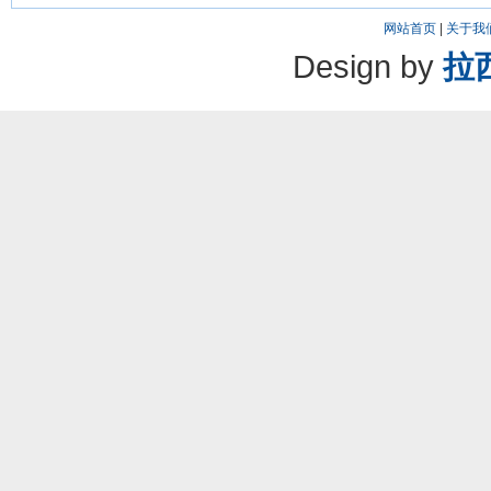
网站首页
|
关于我
Design by
拉