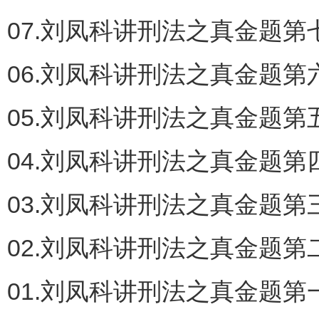
07.刘凤科讲刑法之真金题第七
06.刘凤科讲刑法之真金题第六
05.刘凤科讲刑法之真金题第五
04.刘凤科讲刑法之真金题第四
03.刘凤科讲刑法之真金题第三
02.刘凤科讲刑法之真金题第二
01.刘凤科讲刑法之真金题第一