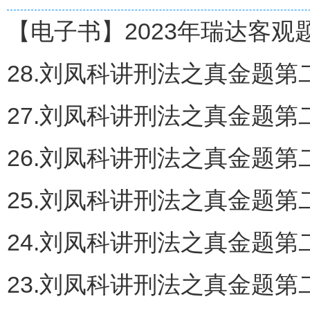
【电子书】2023年瑞达客观题
28.刘凤科讲刑法之真金题第二
27.刘凤科讲刑法之真金题第二
26.刘凤科讲刑法之真金题第二
25.刘凤科讲刑法之真金题第二
24.刘凤科讲刑法之真金题第二
23.刘凤科讲刑法之真金题第二