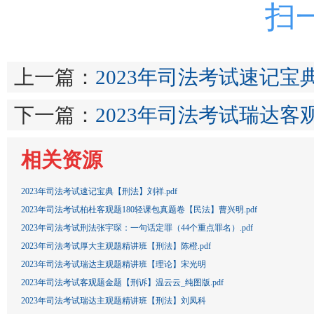
扫
上一篇：
2023年司法考试速记宝典
下一篇：
2023年司法考试瑞达
相关资源
2023年司法考试速记宝典【刑法】刘祥.pdf
2023年司法考试柏杜客观题180轻课包真题卷【民法】曹兴明.pdf
2023‎年司法考试刑法张宇琛：一句话定罪（44个重点罪名）.pdf
2023年司法考试厚大主观题精讲班【刑法】陈橙.pdf
2023年司法考试瑞达主观题精讲班【理论】宋光明
2023年司法考试客观题金题【刑诉】温云云_纯图版.pdf
2023年司法考试瑞达主观题精讲班【刑法】刘凤科