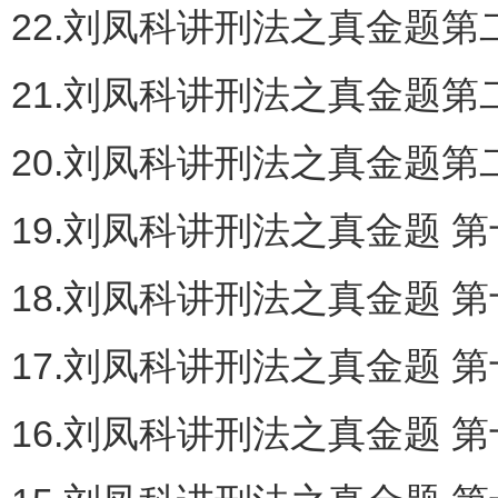
22.刘凤科讲刑法之真金题第二
21.刘凤科讲刑法之真金题第二
20.刘凤科讲刑法之真金题第二
19.刘凤科讲刑法之真金题 第
18.刘凤科讲刑法之真金题 第
17.刘凤科讲刑法之真金题 第
16.刘凤科讲刑法之真金题 第