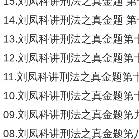
15.刘凤科讲刑法之真金题 第
14.刘凤科讲刑法之真金题 第
13.刘凤科讲刑法之真金题第十
12.刘凤科讲刑法之真金题第十
11.刘凤科讲刑法之真金题第十
10.刘凤科讲刑法之真金题第十
09.刘凤科讲刑法之真金题第九
08.刘凤科讲刑法之真金题第八