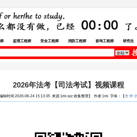
师
监理工程师
安全工程师
消防工程师
咨询工程师
研究生
2026年法考【司法考试】视频课程
辑时间:2026-06-24 15:13:35 来源:1mi.xyz 收集整理】 作者:1mi 字体：【
大
中