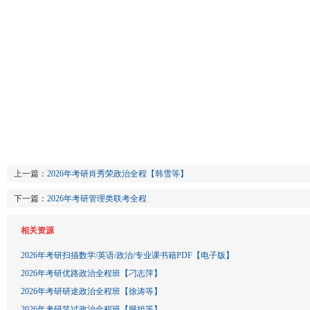
上一篇：
2026年考研肖秀荣政治全程【韩雪等】
下一篇：
2026年考研管理类联考全程
相关资源
2026年考研扫描数学/英语/政治/专业课书籍PDF【电子版】
2026年考研优路政治全程班【刁志萍】
2026年考研研途政治全程班【徐涛等】
2026年考研笑过政治全程班【腿姐等】