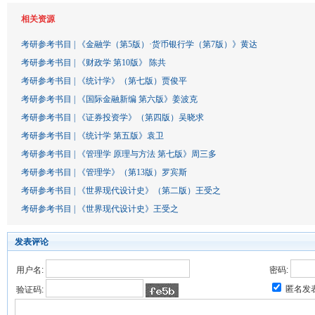
相关资源
考研参考书目 | 《金融学（第5版）·货币银行学（第7版）》黄达
考研参考书目 | 《财政学 第10版》 陈共
考研参考书目 | 《统计学》（第七版）贾俊平
考研参考书目 | 《国际金融新编 第六版》姜波克
考研参考书目 | 《证券投资学》（第四版）吴晓求
考研参考书目 | 《统计学 第五版》袁卫
考研参考书目 | 《管理学 原理与方法 第七版》周三多
考研参考书目 | 《管理学》（第13版）罗宾斯
考研参考书目 | 《世界现代设计史》（第二版）王受之
考研参考书目 | 《世界现代设计史》王受之
发表评论
用户名:
密码:
匿名发
验证码: