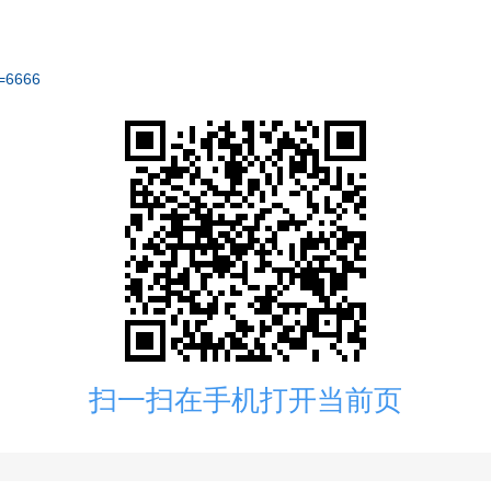
=6666
扫一扫在手机打开当前页