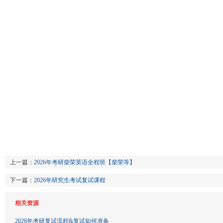
上一篇：
2026年考研柴荣英语全程班【柴荣等】
下一篇：
2026年研究生考试复试课程
相关资源
2026年考研复试流程&复试如何准备