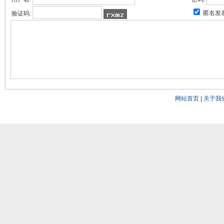
匿名发
验证码:
网站首页
|
关于我