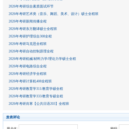
2026年考研综合素质面试环节
2026年考研艺术类（音乐、舞蹈、美术、设计）硕士全程班
2026年考研新闻传播全程
2026年考研东方翻译硕士全程班
2026年考研护理综合308全程
2026年考研马克思全程班
2026年考研自动控制原理全程
2026年考研机械/材料力学/理论力学硕士全程
2026年考研电路综合全程
2026年考研经济学全程班
2026年考研计算机408全程班
2026年考研教育学311/教育学硕全程
2026年考研教育学333/教育专硕全程
2026年考研肖寒【公共日语203】全程班
发表评论
用户名:
密码: