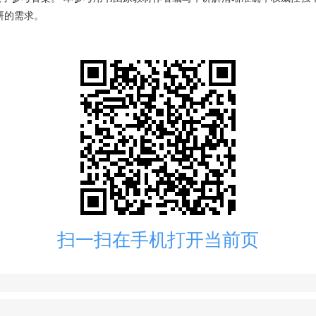
研的需求。
扫一扫在手机打开当前页