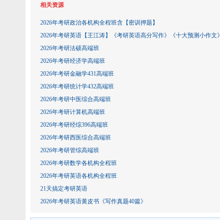
相关资源
2026年考研政治各机构全程班含【密训押题】
2026年考研英语【王江涛】《考研英语高分写作》《十大预测小作文
2026年考研法硕高端班
2026年考研经济学高端班
2026年考研金融学431高端班
2026年考研统计学432高端班
2026年考研中医综合高端班
2026年考研计算机高端班
2026年考研经综396高端班
2026年考研西医综合高端班
2026年考研管综高端班
2026年考研数学各机构全程班
2026年考研英语各机构全程班
21天搞定考研英语
2026年考研英语黄皮书《写作真题40篇》