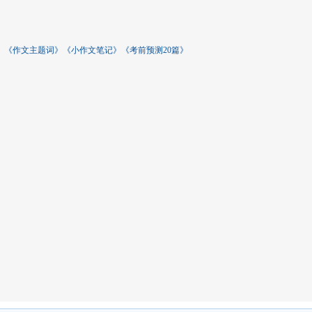
》《作文主题词》《小作文笔记》《考前预测20篇》