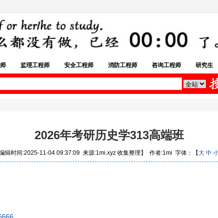
师
监理工程师
安全工程师
消防工程师
咨询工程师
研究生
2026年考研历史学313高端班
辑时间:2025-11-04 09:37:09 来源:1mi.xyz 收集整理】 作者:1mi 字体：【
大
中
6666