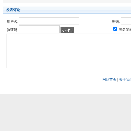
发表评论
用户名:
密码:
匿名发
验证码:
网站首页
|
关于我