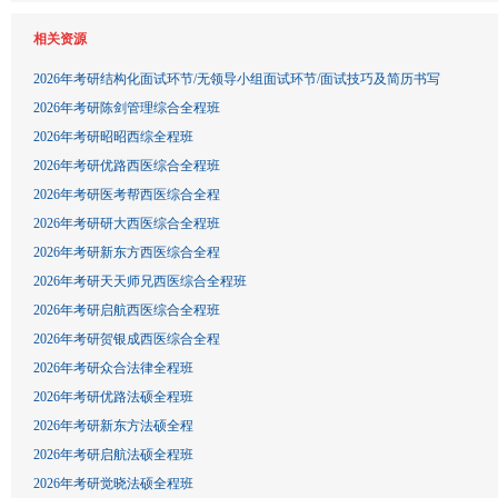
相关资源
2026年考研结构化面试环节/无领导小组面试环节/面试技巧及简历书写
2026年考研陈剑管理综合全程班
2026年考研昭昭西综全程班
2026年考研优路西医综合全程班
2026年考研医考帮西医综合全程
2026年考研研大西医综合全程班
2026年考研新东方西医综合全程
2026年考研天天师兄西医综合全程班
2026年考研启航西医综合全程班
2026年考研贺银成西医综合全程
2026年考研众合法律全程班
2026年考研优路法硕全程班
2026年考研新东方法硕全程
2026年考研启航法硕全程班
2026年考研觉晓法硕全程班