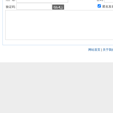
匿名发
验证码:
网站首页
|
关于我