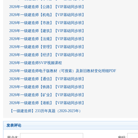
2026年一级建造师【公路】【VIP基础同步班】
2026年一级建造师【机电】【VIP基础同步班】
2026年一级建造师【市政】【VIP基础同步班】
2026年一级建造师【建筑】【VIP基础同步班】
2026年一级建造师【法规】【VIP基础同步班】
2026年一级建造师【管理】【VIP基础同步班】
2026年一级建造师【经济】【VIP基础同步班】
2026年一级建造师SVIP视频课程
2026年一级建造师电子版教材（可搜索）及新旧教材变化明细PDF
2026年一级建造师【通信】【VIP基础同步班】
2026年一级建造师【铁路】【VIP基础同步班】
2026年一级建造师【矿业】【VIP基础同步班】
2026年一级建造师【港航】【VIP基础同步班】
【一级建造师】233历年真题（2020-2025年）
发表评论
用户名:
密码: