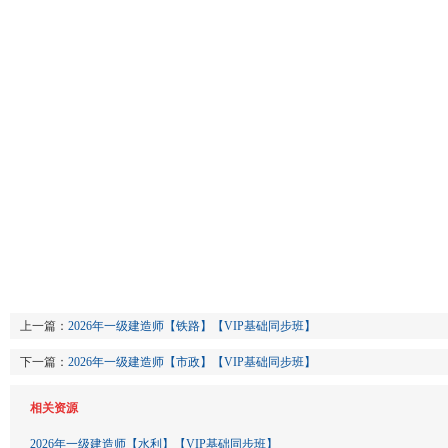
上一篇：
2026年一级建造师【铁路】【VIP基础同步班】
下一篇：
2026年一级建造师【市政】【VIP基础同步班】
相关资源
2026年一级建造师【水利】【VIP基础同步班】