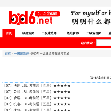
首页
一级建造师
二级建造师
一级造价师
二级造价师
站内搜索：
首页
>
一级建造师
>2025年一级建造师鲁班考前通
【发布/编辑时间:20
【07】法规-LBL-考前通【五星】★★★★★
【07】公路-LBL-考前通【五星】★★★★★
【07】管理-LBL-考前通【五星】★★★★★
【07】机电-LBL-考前通【五星】★★★★★
【07】建筑-LBL-考前通【五星】★★★★★