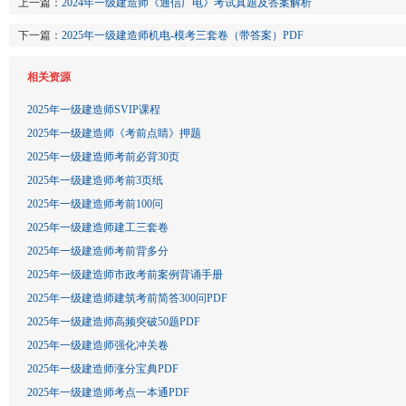
上一篇：
2024年一级建造师《通信广电》考试真题及答案解析
下一篇：
2025年一级建造师机电-模考三套卷（带答案）PDF
相关资源
2025年一级建造师SVIP课程
2025年一级建造师《考前点睛》押题
2025年一级建造师考前必背30页
2025年一级建造师考前3页纸
2025年一级建造师考前100问
2025年一级建造师建工三套卷
2025年一级建造师考前背多分
2025年一级建造师市政考前案例背诵手册
2025年一级建造师建筑考前简答300问PDF
2025年一级建造师高频突破50题PDF
2025年一级建造师强化冲关卷
2025年一级建造师涨分宝典PDF
2025年一级建造师考点一本通PDF