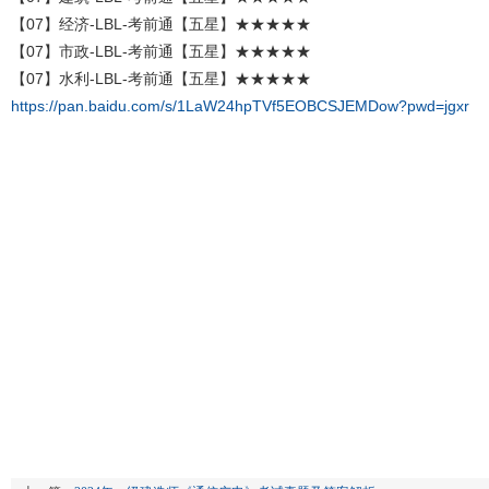
【07】经济-LBL-考前通【五星】★★★★★
【07】市政-LBL-考前通【五星】★★★★★
【07】水利-LBL-考前通【五星】★★★★★
https://pan.baidu.com/s/1LaW24hpTVf5EOBCSJEMDow?pwd=jgxr