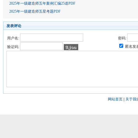
2025年一级建造师五年案例汇编25道PDF
2025年一级建造师五星考题PDF
发表评论
用户名:
密码:
匿名发
验证码:
网站首页
|
关于我