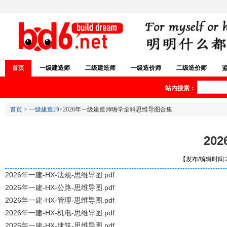
首页
一级建造师
二级建造师
一级造价师
二级造价师
站内搜索：
首页
>
一级建造师
>2026年一级建造师嗨学全科思维导图合集
20
【发布/编辑时间:20
2026年一建-HX-法规-思维导图.pdf
2026年一建-HX-公路-思维导图.pdf
2026年一建-HX-管理-思维导图.pdf
2026年一建-HX-机电-思维导图.pdf
2026年一建-HX-建筑-思维导图.pdf