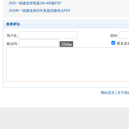
2026一级建造师母题200-400题PDF
2026年一级建造师历年真题高频考点PDF
发表评论
用户名:
密码:
匿名发
验证码:
网站首页
|
关于我