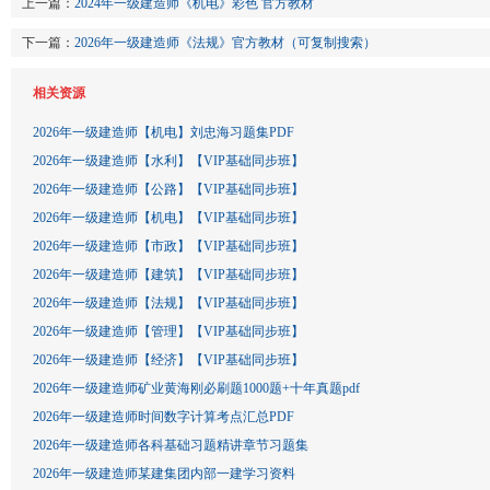
上一篇：
2024年一级建造师《机电》彩色 官方教材
下一篇：
2026年一级建造师《法规》官方教材（可复制搜索）
相关资源
2026年一级建造师【机电】刘忠海习题集PDF
2026年一级建造师【水利】【VIP基础同步班】
2026年一级建造师【公路】【VIP基础同步班】
2026年一级建造师【机电】【VIP基础同步班】
2026年一级建造师【市政】【VIP基础同步班】
2026年一级建造师【建筑】【VIP基础同步班】
2026年一级建造师【法规】【VIP基础同步班】
2026年一级建造师【管理】【VIP基础同步班】
2026年一级建造师【经济】【VIP基础同步班】
2026年一级建造师矿业黄海刚必刷题1000题+十年真题pdf
2026年一级建造师时间数字计算考点汇总PDF
2026年一级建造师各科基础习题精讲章节习题集
2026年一级建造师某建集团内部一建学习资料