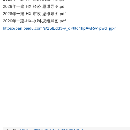
2026年一建-HX-经济-思维导图.pdf
2026年一建-HX-市政-思维导图.pdf
2026年一建-HX-水利-思维导图.pdf
https://pan.baidu.com/s/1SlEdd3-v_qPtltq4hpAwRw?pwd=jgxr