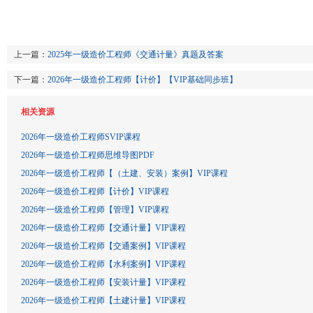
上一篇：
2025年一级造价工程师《交通计量》真题及答案
下一篇：
2026年一级造价工程师【计价】【VIP基础同步班】
相关资源
2026年一级造价工程师SVIP课程
2026年一级造价工程师思维导图PDF
2026年一级造价工程师【（土建、安装）案例】VIP课程
2026年一级造价工程师【计价】VIP课程
2026年一级造价工程师【管理】VIP课程
2026年一级造价工程师【交通计量】VIP课程
2026年一级造价工程师【交通案例】VIP课程
2026年一级造价工程师【水利案例】VIP课程
2026年一级造价工程师【安装计量】VIP课程
2026年一级造价工程师【土建计量】VIP课程