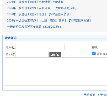
2026年一级造价工程师【水利计量】VIP课程
2026年一级造价工程师【安装计量】【VIP基础同步班】
2026年一级造价工程师【计价】【VIP基础同步班】
2026年一级造价工程师【（土建、安装）案例】【VIP基础同步班】
一级造价工程师近五年真题（2021-2025年）
发表评论
用户名:
密码:
匿名发
验证码:
网站首页
|
关于我