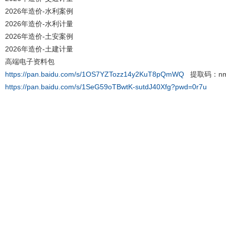
2026年造价-水利案例
2026年造价-水利计量
2026年造价-土安案例
2026年造价-土建计量
高端电子资料包
https://pan.baidu.com/s/1OS7YZTozz14y2KuT8pQmWQ
提取码：nm
https://pan.baidu.com/s/1SeG59oTBwtK-sutdJ40Xfg?pwd=0r7u