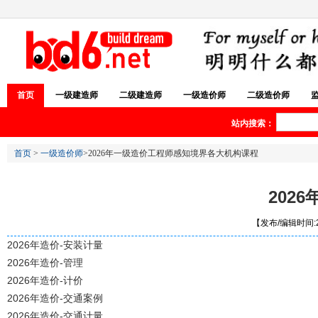
首页
一级建造师
二级建造师
一级造价师
二级造价师
站内搜索：
首页
>
一级造价师
>2026年一级造价工程师感知境界各大机构课程
202
【发布/编辑时间:20
2026年造价-安装计量
2026年造价-管理
2026年造价-计价
2026年造价-交通案例
2026年造价-交通计量