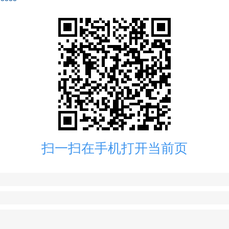
扫一扫在手机打开当前页