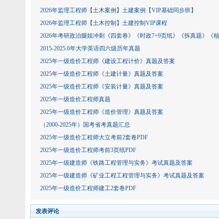
2026年监理工程师【土木案例】土建案例【VIP基础同步班】
2026年监理工程师【土木控制】土建控制VIP课程
2026年考研政治腿姐冲刺《四套卷》《时政7+9页纸》《拆真题》《
2015-2025.6年大学英语四六级历年真题
2025年一级造价工程师《建设工程计价》真题及答案
2025年一级造价工程师《土建计量》真题及答案
2025年一级造价工程师《安装计量》真题及答案
2025年一级造价工程师真题
2025年一级造价工程师《造价管理》真题及答案
（2000-2025年）国考省考真题汇总
2025年一级造价工程师大立考前2套卷PDF
2025年一级造价工程师考前3页纸PDF
2025年一级建造师《铁路工程管理与实务》考试真题及答案
2025年一级建造师《矿业工程工程管理与实务》考试真题及答案
2025年一级造价工程师建工2套卷PDF
发表评论