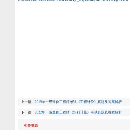
上一篇：
2019年一级造价工程师考试《工程计价》真题及答案解析
下一篇：
2022年一级造价工程师《水利计量》考试真题及答案解析
相关资源