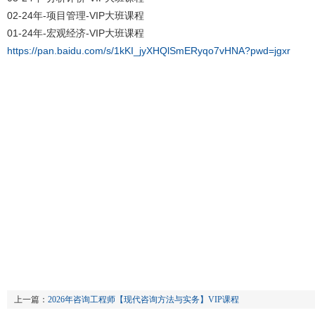
02-24年-项目管理-VIP大班课程
01-24年-宏观经济-VIP大班课程
https://pan.baidu.com/s/1kKI_jyXHQlSmERyqo7vHNA?pwd=jgxr
上一篇：
2026年咨询工程师【现代咨询方法与实务】VIP课程