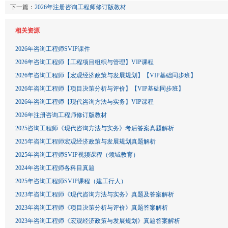
下一篇：
2026年注册咨询工程师修订版教材
相关资源
2026年咨询工程师SVIP课件
2026年咨询工程师【工程项目组织与管理】VIP课程
2026年咨询工程师【宏观经济政策与发展规划】【VIP基础同步班】
2026年咨询工程师【项目决策分析与评价】【VIP基础同步班】
2026年咨询工程师【现代咨询方法与实务】VIP课程
2026年注册咨询工程师修订版教材
2025咨询工程师《现代咨询方法与实务》考后答案真题解析
2025年咨询工程师宏观经济政策与发展规划真题解析
2025年咨询工程师SVIP视频课程（领域教育）
2024年咨询工程师各科目真题
2025年咨询工程师SVIP课程（建工行人）
2023年咨询工程师《现代咨询方法与实务》真题及答案解析
2023年咨询工程师《项目决策分析与评价》真题答案解析
2023年咨询工程师《宏观经济政策与发展规划》真题答案解析