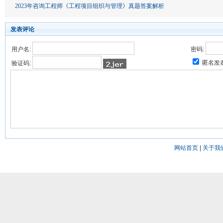
2023年咨询工程师《工程项目组织与管理》真题答案解析
发表评论
用户名:
密码:
匿名发
验证码:
网站首页
|
关于我