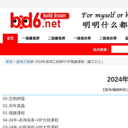
首页
一级建造师
二级建造师
一级造价师
二级造价师
站内搜索：
首页
>
咨询工程师
>2024年咨询工程师SVIP视频课程（建工行人）
202
【发布/编辑时间:20
02-文档押题
01-历年真题
01-视频课程
04-24年-咨询实务-VIP大班课程
03-24年-分析评价-VIP大班课程