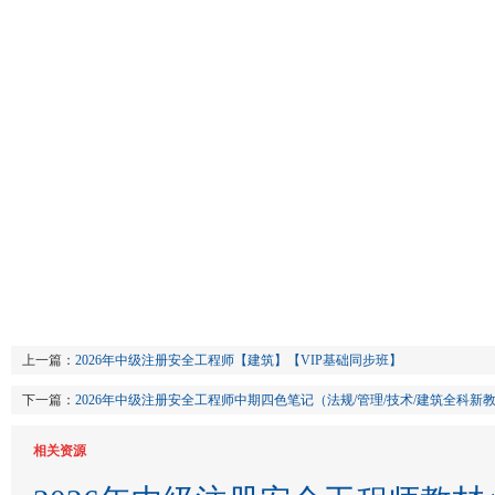
上一篇：
2026年中级注册安全工程师【建筑】【VIP基础同步班】
下一篇：
2026年中级注册安全工程师中期四色笔记（法规/管理/技术/建筑全科新教
相关资源