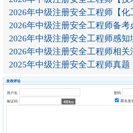
2026年中级注册安全工程师【化
2026年中级注册安全工程师备考
2026年中级注册安全工程师感
2026年中级注册安全工程师相
2025年中级注册安全工程师真题
发表评论
用户名:
密码:
匿名发
验证码: