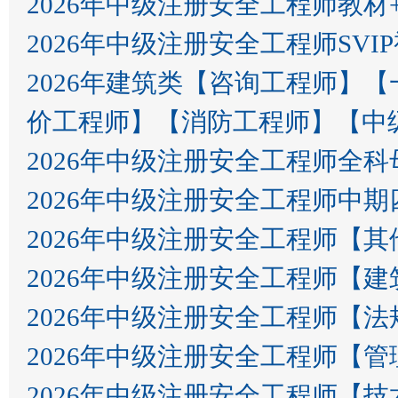
2026年中级注册安全工程师教材+
2026年中级注册安全工程师SVI
2026年建筑类【咨询工程师】
价工程师】【消防工程师】【中
2026年中级注册安全工程师全科母题
2026年中级注册安全工程师中期
2026年中级注册安全工程师【其
2026年中级注册安全工程师【建
2026年中级注册安全工程师【法
2026年中级注册安全工程师【管
2026年中级注册安全工程师【技