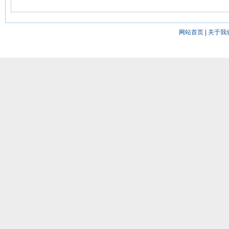
网站首页
|
关于我