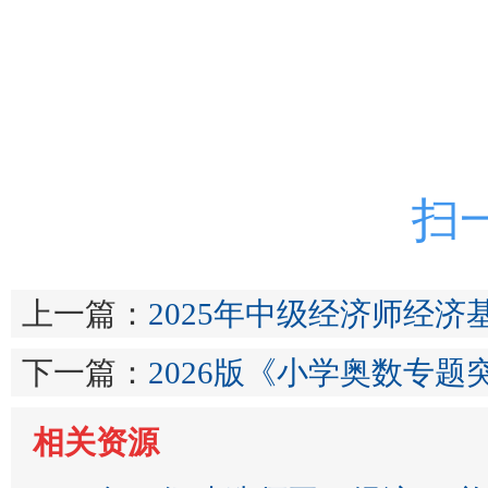
扫
上一篇：
2025年中级经济师经济
下一篇：
2026版《小学奥数专题
相关资源