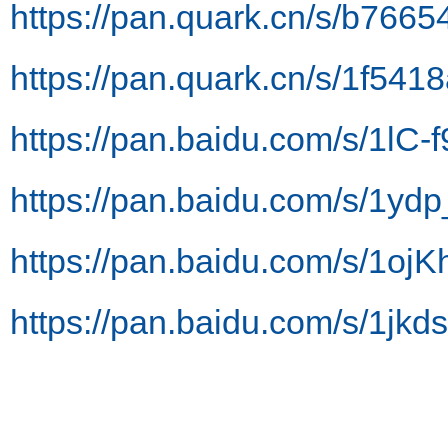
https://pan.quark.cn/s/b7665
https://pan.quark.cn/s/1f541
https://pan.baidu.com/s/1
https://pan.baidu.com/s/1
https://pan.baidu.com/s/1
https://pan.baidu.com/s/1