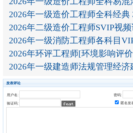
2026年一级造价工程师全科易
2026年一级造价工程师全科经典 
2026年二级造价工程师SVIP视
2026年一级消防工程师各科目VI
2026年环评工程师[环境影响评价
2026年一级建造师法规管理经
发表评论
用户名:
密码:
匿名发
验证码: