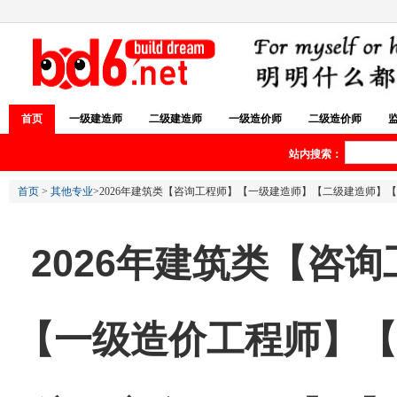
首页
一级建造师
二级建造师
一级造价师
二级造价师
站内搜索：
首页
>
其他专业
>2026年建筑类【咨询工程师】【一级建造师】【二级建造师
2026年建筑类【咨
【一级造价工程师】【