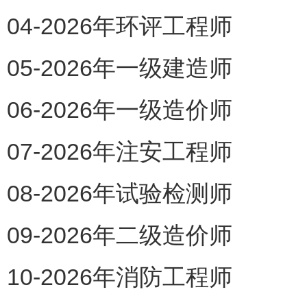
04-2026年环评工程师
05-2026年一级建造师
06-2026年一级造价师
07-2026年注安工程师
08-2026年试验检测师
09-2026年二级造价师
10-2026年消防工程师