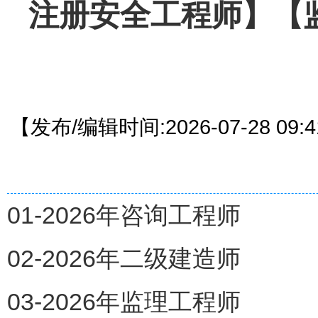
注册安全工程师】【
【发布/编辑时间:2026-07-28 09
01-2026年咨询工程师
02-2026年二级建造师
03-2026年监理工程师