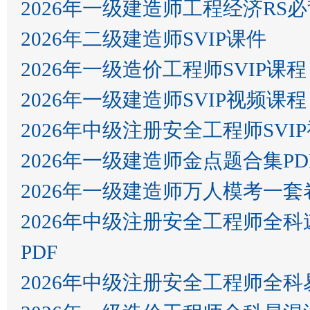
2026年一级建造师工程经济RS
2026年二级建造师SVIP课件
2026年一级造价工程师SVIP课程
2026年一级建造师SVIP视频课程
2026年中级注册安全工程师SVI
2026年一级建造师金点题合集PD
2026年一级建造师万人模考一套
2026年中级注册安全工程师全
PDF
2026年中级注册安全工程师全