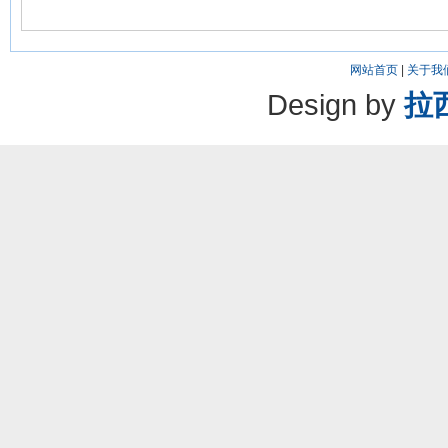
网站首页
|
关于我
Design by
拉