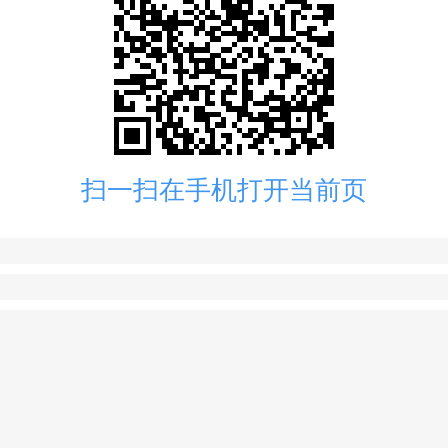
扫一扫在手机打开当前页