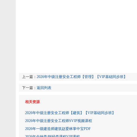
上一篇：
2026年中级注册安全工程师【管理】【VIP基础同步班】
下一篇：
返回列表
相关资源
2026年中级注册安全工程师【建筑】【VIP基础同步班】
2026年中级注册安全工程师SVIP视频课程
2026年一级建造师建筑赵爱林掌中宝PDF
2026年金融类/财经类课程VIP课程