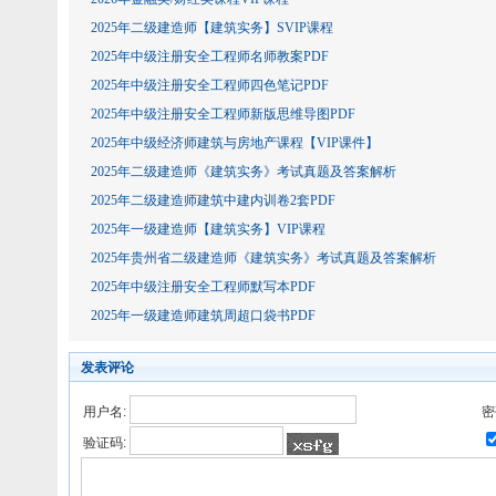
2025年二级建造师【建筑实务】SVIP课程
2025年中级注册安全工程师名师教案PDF
2025年中级注册安全工程师四色笔记PDF
2025年中级注册安全工程师新版思维导图PDF
2025年中级经济师建筑与房地产课程【VIP课件】
2025年二级建造师《建筑实务》考试真题及答案解析
2025年二级建造师建筑中建内训卷2套PDF
2025年一级建造师【建筑实务】VIP课程
2025年贵州省二级建造师《建筑实务》考试真题及答案解析
2025年中级注册安全工程师默写本PDF
2025年一级建造师建筑周超口袋书PDF
发表评论
用户名:
密
验证码: