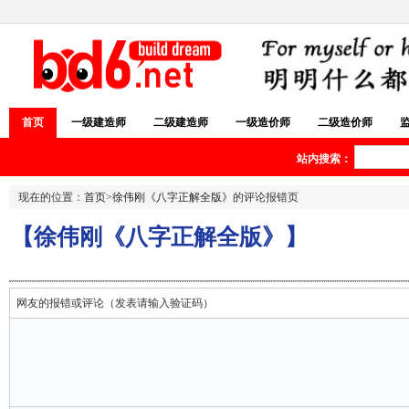
首页
一级建造师
二级建造师
一级造价师
二级造价师
站内搜索：
现在的位置：
首页
>
徐伟刚《八字正解全版》
的评论报错页
【徐伟刚《八字正解全版》】
网友的报错或评论（发表请输入验证码）