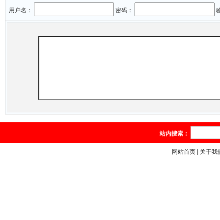
用户名：
密码：
站内搜索：
网站首页
|
关于我