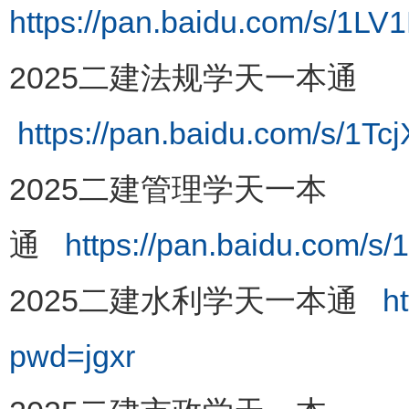
https://pan.baidu.com/s/
2025二建法规学天一本通
https://pan.baidu.com/s/1
2025二建管理学天一本
通
https://pan.baidu.com
2025二建水利学天一本通
h
pwd=jgxr