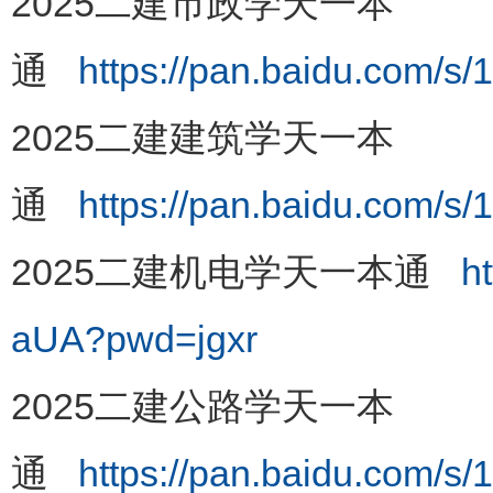
2025二建市政学天一本
通
https://pan.baidu.com
2025二建建筑学天一本
通
https://pan.baidu.com
2025二建机电学天一本通
h
aUA?pwd=jgxr
2025二建公路学天一本
通
https://pan.baidu.com