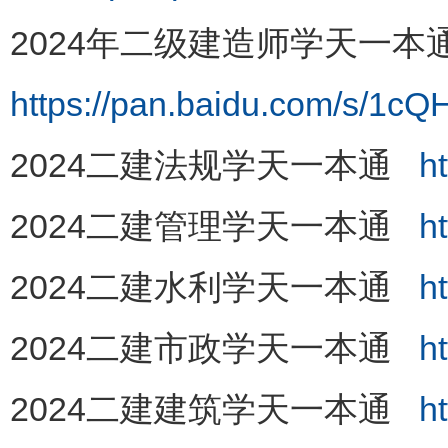
2024年二级建造师学天一本通
https://pan.baidu.com/s/
2024二建法规学天一本通
h
2024二建管理学天一本通
h
2024二建水利学天一本通
h
2024二建市政学天一本通
h
2024二建建筑学天一本通
h