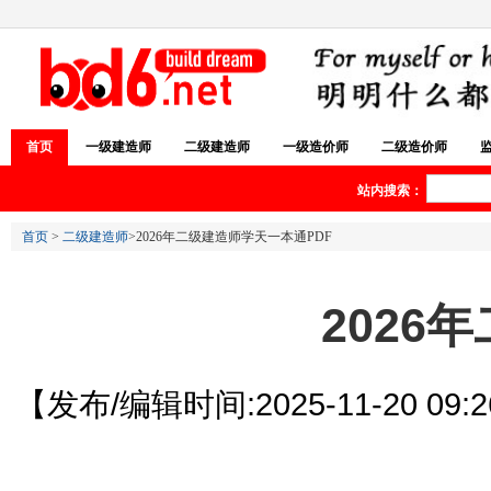
首页
一级建造师
二级建造师
一级造价师
二级造价师
站内搜索：
首页
>
二级建造师
>2026年二级建造师学天一本通PDF
2026
【发布/编辑时间:2025-11-20 09