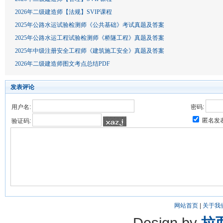
2026年二级建造师【法规】SVIP课程
2025年公路水运试验检测师《公共基础》考试真题及答案
2025年公路水运工程试验检测师《桥隧工程》真题及答案
2025年中级注册安全工程师《建筑施工安全》真题及答案
2026年二级建造师图文考点总结PDF
发表评论
用户名:
密码:
匿名发
验证码:
网站首页
|
关于我
Design by
拉