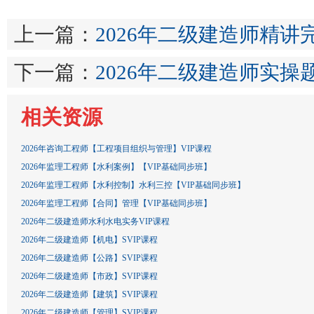
上一篇：
2026年二级建造师精讲
下一篇：
2026年二级建造师实操
相关资源
2026年咨询工程师【工程项目组织与管理】VIP课程
2026年监理工程师【水利案例】【VIP基础同步班】
2026年监理工程师【水利控制】水利三控【VIP基础同步班】
2026年监理工程师【合同】管理【VIP基础同步班】
2026年二级建造师水利水电实务VIP课程
2026年二级建造师【机电】SVIP课程
2026年二级建造师【公路】SVIP课程
2026年二级建造师【市政】SVIP课程
2026年二级建造师【建筑】SVIP课程
2026年二级建造师【管理】SVIP课程