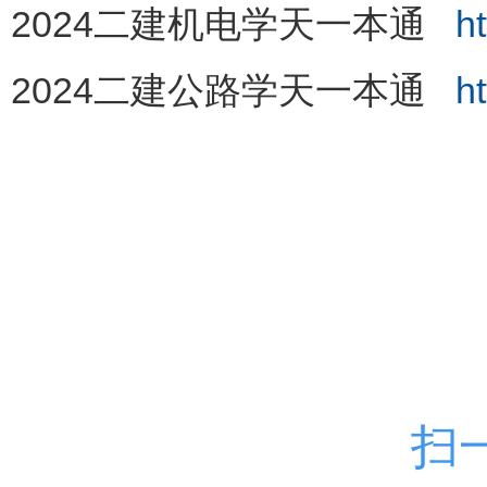
2024二建机电学天一本通
h
2024二建公路学天一本通
h
扫