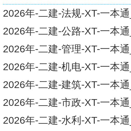
2026年-二建-法规-XT-一本通
2026年-二建-公路-XT-一本通
2026年-二建-管理-XT-一本通
2026年-二建-机电-XT-一本通
2026年-二建-建筑-XT-一本通
2026年-二建-市政-XT-一本通
2026年-二建-水利-XT-一本通