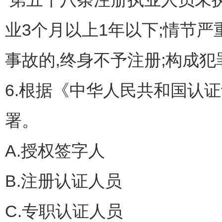
业3个月以上1年以下;情节严
事故的,终身不予注册;构成
6.根据《中华人民共和国认
署。
A.授权签字人
B.注册认证人员
C.专职认证人员