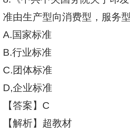
准由生产型向消费型，服务型
A.国家标准
B.行业标准
C.团体标准
D,企业标准
【答案】C
【解析】超教材