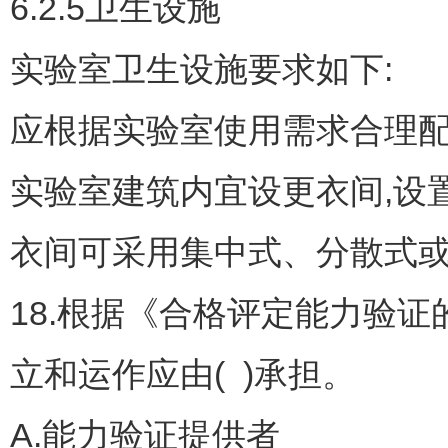
6.2.5卫生设施
实验室卫生设施要求如下:
应根据实验室使用需求合理
实验室建筑内宜设更衣间,设置
衣间可采用集中式、分散式
18.根据《合格评定能力验证的通
立和运作应由( )承担。
A.能力验证提供者