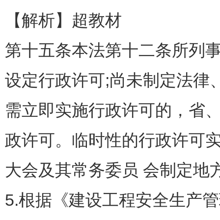
【解析】超教材
第十五条本法第十二条所列事
设定行政许可;尚未制定法律
需立即实施行政许可的，省
政许可。临时性的行政许可
大会及其常务委员 会制定地
5.根据《建设工程安全生产