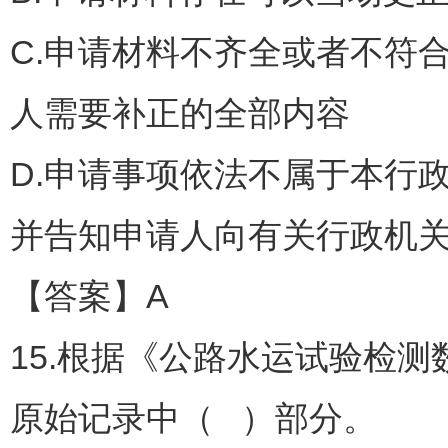
C.申请材料不齐全或者不符
人需要补正的全部内容
D.申请事项依法不属于本行
并告知申请人向有关行政机
【答案】A
15.根据《公路水运试验检
原始记录中（ ）部分。