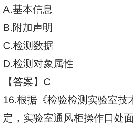
A.基本信息
B.附加声明
C.检测数据
D.检测对象属性
【答案】C
16.根据《检验检测实验室技术要
定，实验室通风柜操作口处面