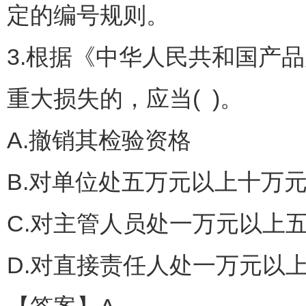
定的编号规则。
3.根据《中华人民共和国产
重大损失的，应当( )。
A.撤销其检验资格
B.对单位处五万元以上十万
C.对主管人员处一万元以上
D.对直接责任人处一万元以