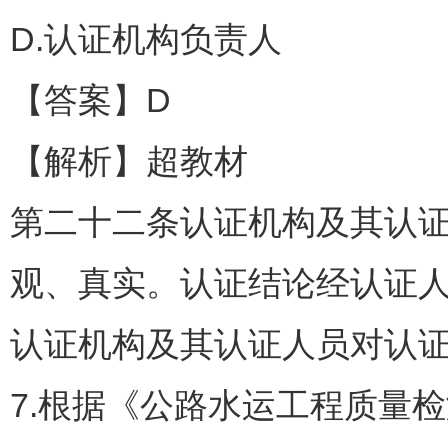
D.认证机构负责人
【答案】D
【解析】超教材
第二十二条认证机构及其认
观、真实。认证结论经认证
认证机构及其认证人员对认
7.根据《公路水运工程质量检