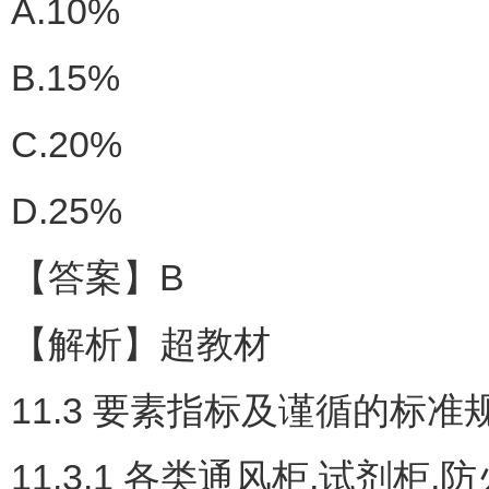
A.10%
B.15%
C.20%
D.25%
【答案】B
【解析】超教材
11.3 要素指标及谨循的标准
11.3.1 各类通风柜,试剂