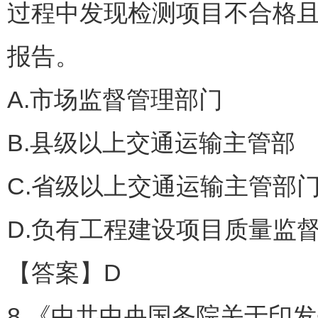
过程中发现检测项目不合格且
报告。
A.市场监督管理部门
B.县级以上交通运输主管部
C.省级以上交通运输主管部
D.负有工程建设项目质量监
【答案】D
8.《中共中央国务院关于印