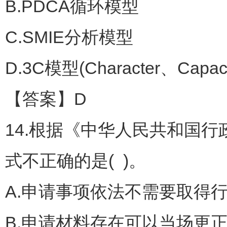
B.PDCA循环模型
C.SMIE分析模型
D.3C模型(Character、Capaci
【答案】D
14.根据《中华人民共和国
式不正确的是( )。
A.申请事项依法不需要取得
B.申请材料存在可以当场更