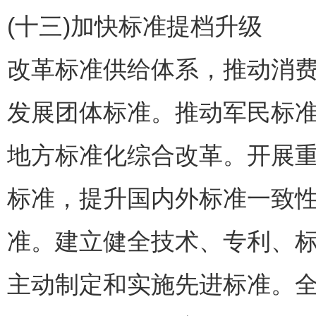
(十三)加快标准提档升级
改革标准供给体系，推动消
发展团体标准。推动军民标
地方标准化综合改革。开展
标准，提升国内外标准一致
准。建立健全技术、专利、
主动制定和实施先进标准。