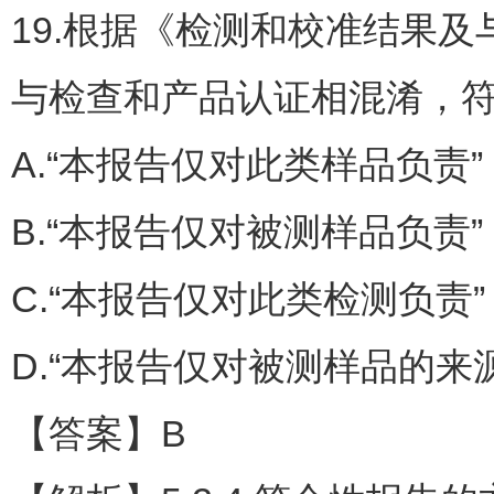
19.根据《检测和校准结果及与规
与检查和产品认证相混淆，符
A.“本报告仅对此类样品负责”
B.“本报告仅对被测样品负责”
C.“本报告仅对此类检测负责”
D.“本报告仅对被测样品的来
【答案】B