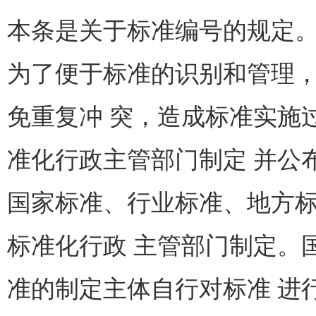
本条是关于标准编号的规定
为了便于标准的识别和管理
免重复冲 突，造成标准实施
准化行政主管部门制定 并公
国家标准、行业标准、地方
标准化行政 主管部门制定。
准的制定主体自行对标准 进