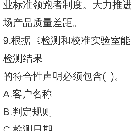
业标准领跑者制度。大力推进
场产品质量差距。
9.根据《检测和校准实验室能力的
检测结果
的符合性声明必须包含( )。
A.客户名称
B.判定规则
C.检测日期