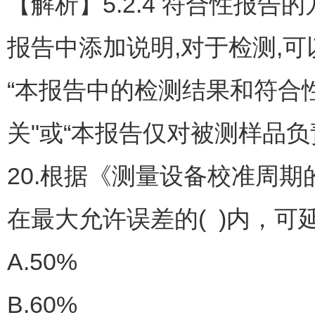
【解析】5.2.4 符合性报
报告中添加说明,对于检测,可
“本报告中的检测结果和符合
关"或“本报告仅对被测样品负
20.根据《测量设备校准周期的
在最大允许误差的( )内，可
A.50%
B.60%