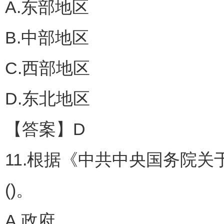
A.东部地区
B.中部地区
C.西部地区
D.东北地区
【答案】D
11.根据《中共中央国务院
()。
A.政府