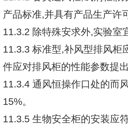
产品标准,并具有产品生产许
11.3.2 除特殊安求外,实
11.3.3 标准型,补风型排风
件应对排风柜的性能参数提
11.3.4 通风恒操作口处
15%。
11.3.5 生物安全柜的安装应符合