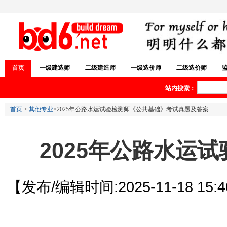
首页
一级建造师
二级建造师
一级造价师
二级造价师
站内搜索：
首页
>
其他专业
>2025年公路水运试验检测师《公共基础》考试真题及答案
2025年公路水运
【发布/编辑时间:2025-11-18 15