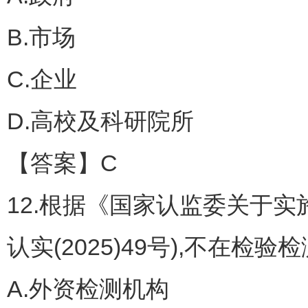
B.市场
C.企业
D.高校及科研院所
【答案】C
12.根据《国家认监委关于实
认实(2025)49号),不在
A.外资检测机构