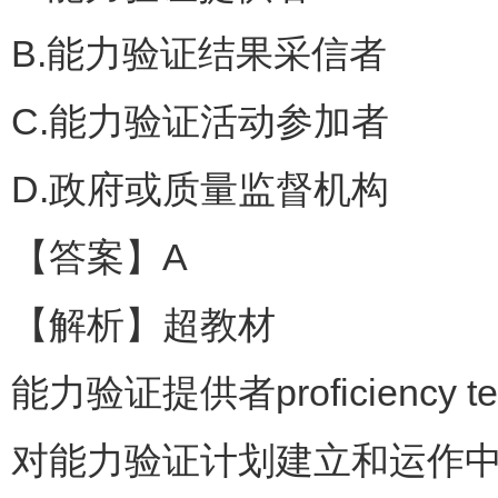
B.能力验证结果采信者
C.能力验证活动参加者
D.政府或质量监督机构
【答案】A
【解析】超教材
能力验证提供者proficiency test
对能力验证计划建立和运作