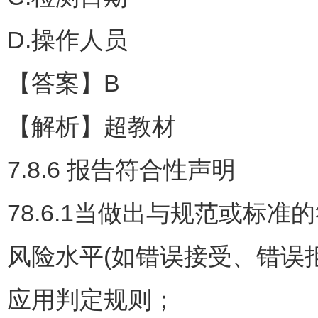
D.操作人员
【答案】B
【解析】超教材
7.8.6 报告符合性声明
78.6.1当做出与规范或标
风险水平(如错误接受、错误
应用判定规则；