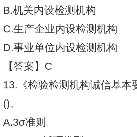
B.机关内设检测机构
C.生产企业内设检测机构
D.事业单位内设检测机构
【答案】C
13.《检验检测机构诚信基本要求
()。
A.3σ准则