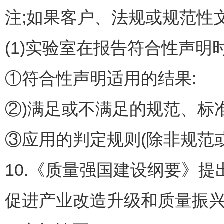
注;如果客户、法规或规范性
(1)实验室在报告符合性声明
①符合性声明适用的结果:
②)满足或不满足的规范、标
③应用的判定规则(除非规范
10.《质量强国建设纲要》
促进产业改造升级和质量振