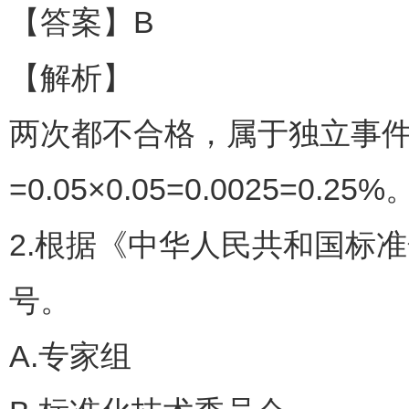
【答案】B
【解析】
两次都不合格，属于独立事件，
=0.05×0.05=0.0025=0.25%
2.根据《中华人民共和国标准
号。
A.专家组