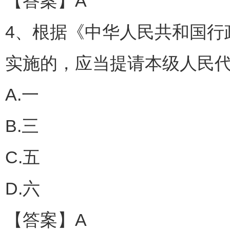
【答案】A
4、根据《中华人民共和国行
实施的，应当提请本级人民
A.一
B.三
C.五
D.六
【答案】A