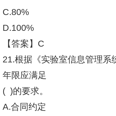
C.80%
D.100%
【答案】C
21.根据《实验室信息管理系统管
年限应满足
( )的要求。
A.合同约定