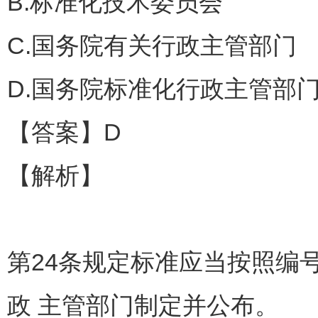
B.标准化技术委员会
C.国务院有关行政主管部门
D.国务院标准化行政主管部
【答案】D
【解析】
第24条规定标准应当按照编
政 主管部门制定并公布。