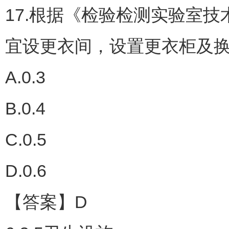
17.根据《检验检测实验室技术要
宜设更衣间，设置更衣柜及换
A.0.3
B.0.4
C.0.5
D.0.6
【答案】D