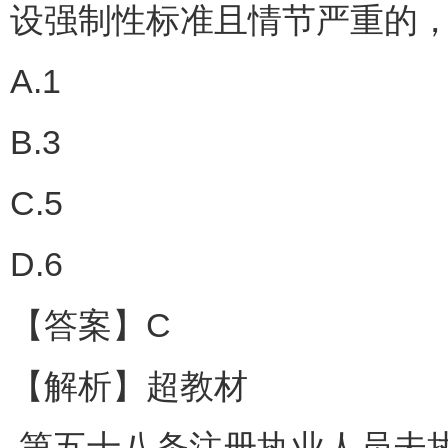
设强制性标准且情节严重的，
A.1
B.3
C.5
D.6
【答案】C
【解析】超教材
第五十八条注册执业人员未执