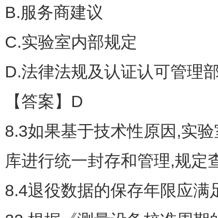
B.服务商建议
C.实验室内部规定
D.法律法规及认证认可管理
【答案】D
8.3如果基于技术性原因,实
库进行统一封存和管理,规定
8.4退役数据的保存年限应