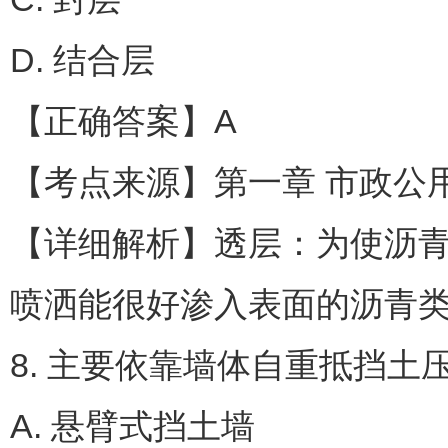
D. 结合层
【正确答案】A
【考点来源】第一章 市政公用
【详细解析】透层：为使沥
喷洒能很好渗入表面的沥青
8. 主要依靠墙体自重抵挡土
A. 悬臂式挡土墙