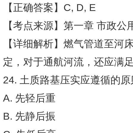
【正确答案】C, D, E
【考点来源】第一章 市政公
【详细解析】燃气管道至河
定，对于通航河流，还应满
24. 土质路基压实应遵循的原
A. 先轻后重
B. 先静后振