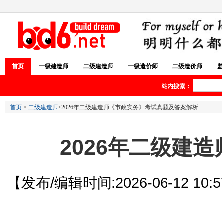
首页
一级建造师
二级建造师
一级造价师
二级造价师
站内搜索：
首页
>
二级建造师
>2026年二级建造师《市政实务》考试真题及答案解析
2026年二级建
【发布/编辑时间:2026-06-12 10