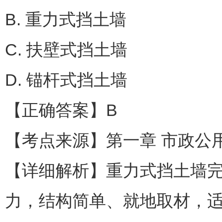
B. 重力式挡土墙
C. 扶壁式挡土墙
D. 锚杆式挡土墙
【正确答案】B
【考点来源】第一章 市政公用
【详细解析】重力式挡土墙
力，结构简单、就地取材，