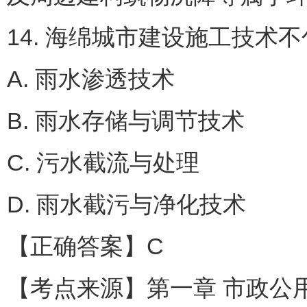
14. 海绵城市建设施工技术不
A. 雨水渗透技术
B. 雨水存储与调节技术
C. 污水截流与处理
D. 雨水截污与净化技术
【正确答案】C
【考点来源】第一章 市政公用