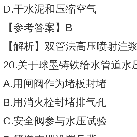
D.干水泥和压缩空气
【参考答案】B
【解析】双管法高压喷射注浆
20.关于球墨铸铁给水管道
A.用闸阀作为堵板封堵
B.用消火栓封堵排气孔
C.安全阀参与水压试验