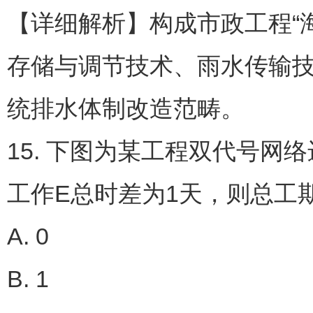
【详细解析】构成市政工程“
存储与调节技术、雨水传输
统排水体制改造范畴。
15. 下图为某工程双代号网
工作E总时差为1天，则总工
A. 0
B. 1