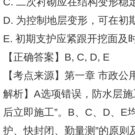
C. 二次衬砌应在结构变形稳
D. 为控制地层变形，可在
E. 初期支护应紧跟开挖面及
【正确答案】B, C, D, E
【考点来源】第一章 市政公用
解析】A选项错误，防水层施
后立即施工”。B、C、D、
护、快封闭、勤量测”的原则