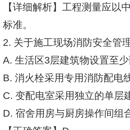
【详细解析】工程测量应以
标准。
2. 关于施工现场消防安全管
A. 生活区3层建筑物设置至
B. 消火栓采用专用消防配电
C. 变配电室采用独立的单层
D. 宿舍用房与厨房操作间组