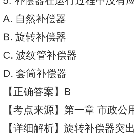
5. 补偿器在运行过程中没有
A. 自然补偿器
B. 旋转补偿器
C. 波纹管补偿器
D. 套筒补偿器
【正确答案】B
【考点来源】第一章 市政公
【详细解析】旋转补偿器突