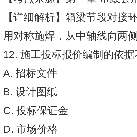
【详细解析】箱梁节段对接
用对称施焊，从中轴线向两
12. 施工投标报价编制的依
A. 招标文件
B. 设计图纸
C. 投标保证金
D. 市场价格