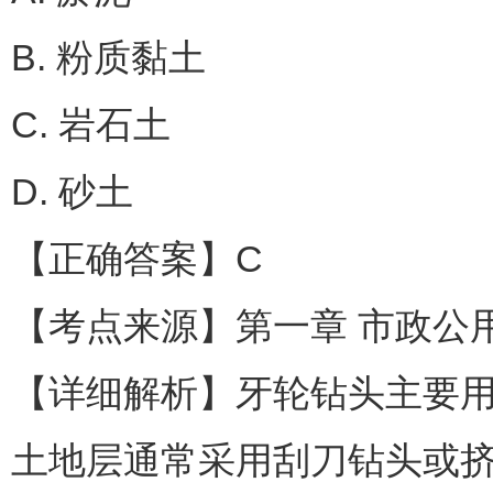
B. 粉质黏土
C. 岩石土
D. 砂土
【正确答案】C
【考点来源】第一章 市政公
【详细解析】牙轮钻头主要
土地层通常采用刮刀钻头或