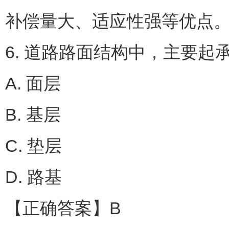
补偿量大、适应性强等优点
6. 道路路面结构中，主要起
A. 面层
B. 基层
C. 垫层
D. 路基
【正确答案】B