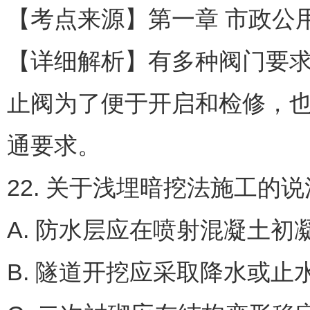
【考点来源】第一章 市政公用
【详细解析】有多种阀门要
止阀为了便于开启和检修，
通要求。
22. 关于浅埋暗挖法施工的
A. 防水层应在喷射混凝土
B. 隧道开挖应采取降水或