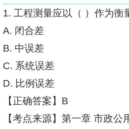
1. 工程测量应以（ ）作为
A. 闭合差
B. 中误差
C. 系统误差
D. 比例误差
【正确答案】B
【考点来源】第一章 市政公用