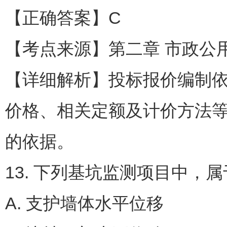
【正确答案】C
【考点来源】第二章 市政公
【详细解析】投标报价编制
价格、相关定额及计价方法
的依据。
13. 下列基坑监测项目中，
A. 支护墙体水平位移