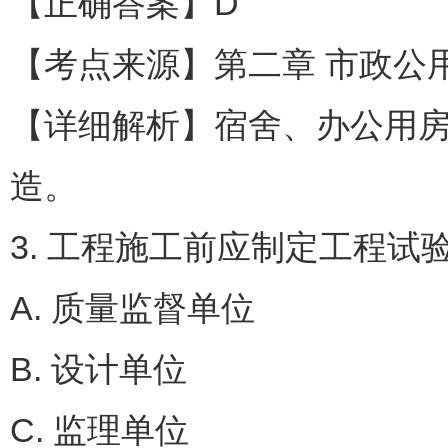
【正确答案】D
【考点来源】第二章 市政公
【详细解析】宿舍、办公用
造。
3. 工程施工前应制定工程
A. 质量监督单位
B. 设计单位
C. 监理单位