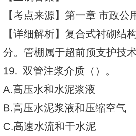
【考点来源】第一章 市政公用
【详细解析】复合式衬砌结
分。管棚属于超前预支护技
19. 双管注浆介质（）。
A.高压水和水泥浆液
B.高压水泥浆液和压缩空气
C.高速水流和干水泥