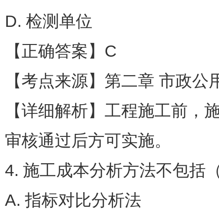
D. 检测单位
【正确答案】C
【考点来源】第二章 市政公
【详细解析】工程施工前，
审核通过后方可实施。
4. 施工成本分析方法不包括（
A. 指标对比分析法