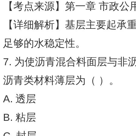
【考点来源】第一章 市政公用
【详细解析】基层主要起承
足够的水稳定性。
7. 为使沥青混合料面层与
沥青类材料薄层为（ ）。
A. 透层
B. 粘层
C. 封层