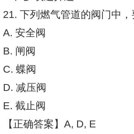
21. 下列燃气管道的阀门中
A. 安全阀
B. 闸阀
C. 蝶阀
D. 减压阀
E. 截止阀
【正确答案】A, D, E