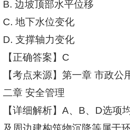
B. 边坡顶部水平位移
C. 地下水位变化
D. 支撑轴力变化
【正确答案】C
【考点来源】第一章 市政公用
二章 安全管理
【详细解析】A、B、D选项
及周边建构筑物沉降等属于