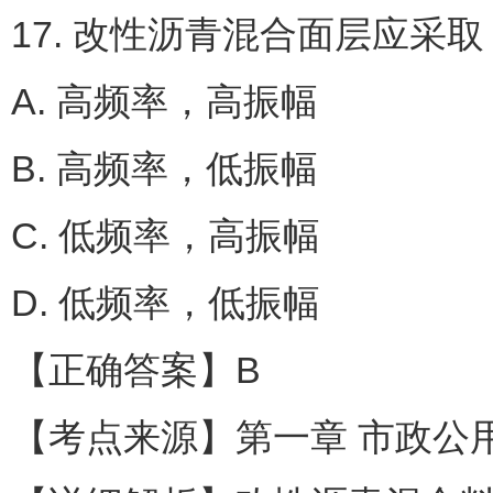
17. 改性沥青混合面层应采
A. 高频率，高振幅
B. 高频率，低振幅
C. 低频率，高振幅
D. 低频率，低振幅
【正确答案】B
【考点来源】第一章 市政公用