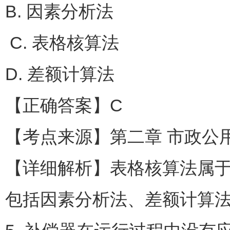
B. 因素分析法
C. 表格核算法
D. 差额计算法
【正确答案】C
【考点来源】第二章 市政公
【详细解析】表格核算法属
包括因素分析法、差额计算