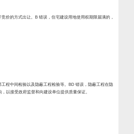
竞价的方式出让。B 错误，住宅建设用地使用权期限届满的，
工程中间检验以及隐蔽工程检验等。BD 错误，隐蔽工程在隐
构，以接受政府监督和向建设单位提供质量保证。