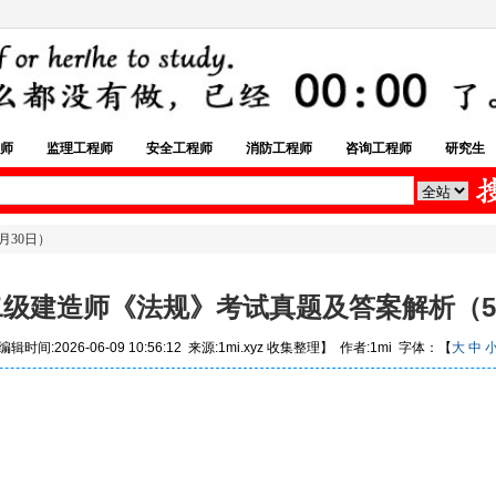
师
监理工程师
安全工程师
消防工程师
咨询工程师
研究生
月30日）
年二级建造师《法规》考试真题及答案解析（5
辑时间:2026-06-09 10:56:12 来源:1mi.xyz 收集整理】 作者:1mi 字体：【
大
中