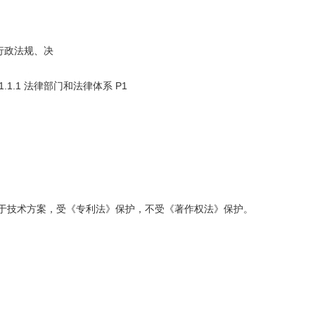
行政法规、决
1.1 法律部门和法律体系 P1
项属于技术方案，受《专利法》保护，不受《著作权法》保护。