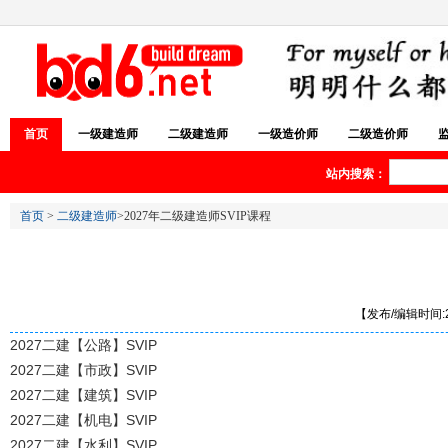
首页
一级建造师
二级建造师
一级造价师
二级造价师
站内搜索：
首页
>
二级建造师
>2027年二级建造师SVIP课程
【发布/编辑时间:20
2027二建【公路】SVIP
2027二建【市政】SVIP
2027二建【建筑】SVIP
2027二建【机电】SVIP
2027二建【水利】SVIP