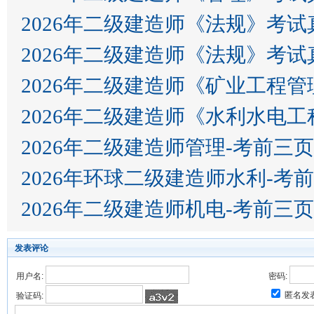
2026年二级建造师《法规》考试
2026年二级建造师《法规》考试
2026年二级建造师《矿业工程
2026年二级建造师《水利水电
2026年二级建造师管理-考前三
2026年环球二级建造师水利-考
2026年二级建造师机电-考前三
发表评论
用户名:
密码:
匿名发
验证码: