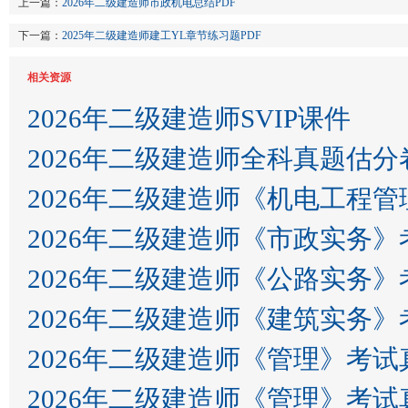
上一篇：
2026年二级建造师市政机电总结PDF
下一篇：
2025年二级建造师建工YL章节练习题PDF
相关资源
2026年二级建造师SVIP课件
2026年二级建造师全科真题估
2026年二级建造师《机电工程
2026年二级建造师《市政实务
2026年二级建造师《公路实务
2026年二级建造师《建筑实务
2026年二级建造师《管理》考试
2026年二级建造师《管理》考试