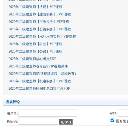
2025年二级建造师【法规】VIP课程
2025年二级建造师【建筑实务】SVIP课程
2025年二级建造师【市政实务】VIP课程
2025年二级建造师【公路实务】SVIP课程
2025年二级建造师【水利水电实务】VIP课程
2025年二级建造师【矿业】VIP课程
2025年二级建造师【公路】VIP课程
2025年二级建造师核心考点PDF
2025年二级建造师各专业SVIP视频课件
2025年二级建造师SVIP视频课程（领域教育）
2025年二级建造师【机电实务】SVIP课程
2025年二级建造师时间汇总口诀汇总PDF
发表评论
用户名:
密码:
匿名发
验证码: