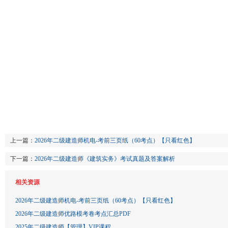
上一篇：
2026年二级建造师机电-考前三页纸（60考点）【只看红色】
下一篇：
2026年二级建造师《建筑实务》考试真题及答案解析
相关资源
2026年二级建造师机电-考前三页纸（60考点）【只看红色】
2026年二级建造师优路模考卷考点汇总PDF
2025年二级建造师【管理】VIP课程