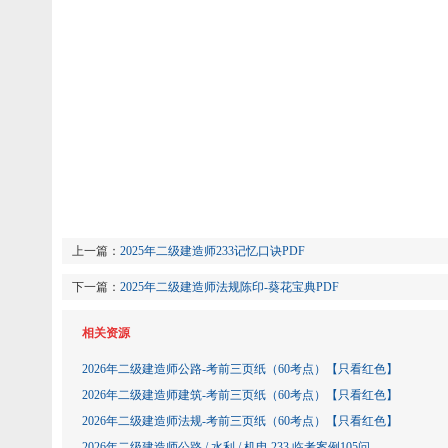
上一篇：
2025年二级建造师233记忆口诀PDF
下一篇：
2025年二级建造师法规陈印-葵花宝典PDF
相关资源
2026年二级建造师公路-考前三页纸（60考点）【只看红色】
2026年二级建造师建筑-考前三页纸（60考点）【只看红色】
2026年二级建造师法规-考前三页纸（60考点）【只看红色】
2026年二级建造师公路 / 水利 / 机电 233 临考案例105问