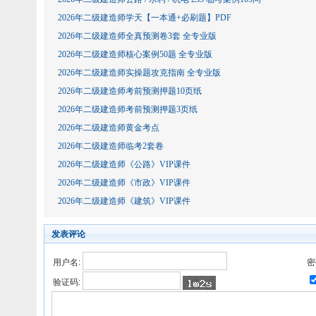
2026年二级建造师学天【一本通+必刷题】PDF
2026年二级建造师全真预测卷3套 全专业版
2026年二级建造师核心案例50题 全专业版
2026年二级建造师实操题攻克指南 全专业版
2026年二级建造师考前预测押题10页纸
2026年二级建造师考前预测押题3页纸
2026年二级建造师黄金考点
2026年二级建造师临考2套卷
2026年二级建造师《公路》VIP课件
2026年二级建造师《市政》VIP课件
2026年二级建造师《建筑》VIP课件
发表评论
用户名:
密
验证码: