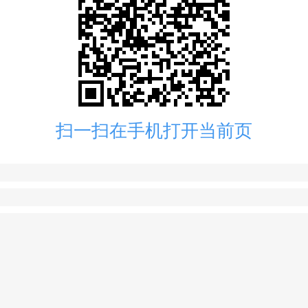
扫一扫在手机打开当前页