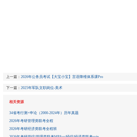
上一篇：
2026年公务员考试【大宝小宝】言语降维体系课Pro
下一篇：
2025年军队文职岗位-美术
相关资源
34省考行测+申论（2000-2024年）历年真题
2026年考研管理类联考全程
2026年考研经济类联考全程班
2026年考研管综/管理类联考MPAcc/经综/经济类联考svip