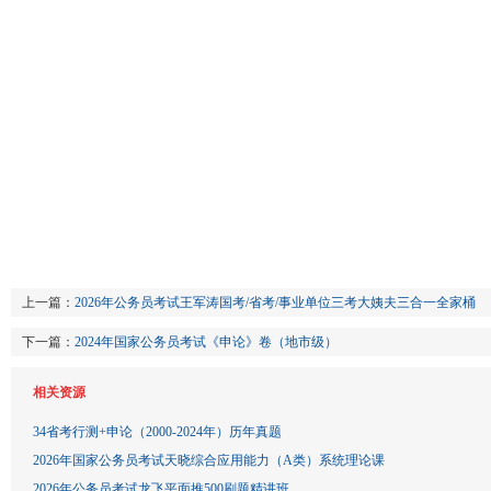
上一篇：
2026年公务员考试王军涛国考/省考/事业单位三考大姨夫三合一全家桶
下一篇：
2024年国家公务员考试《申论》卷（地市级）
相关资源
34省考行测+申论（2000-2024年）历年真题
2026年国家公务员考试天晓综合应用能力（A类）系统理论课
2026年公务员考试龙飞平面推500刷题精讲班