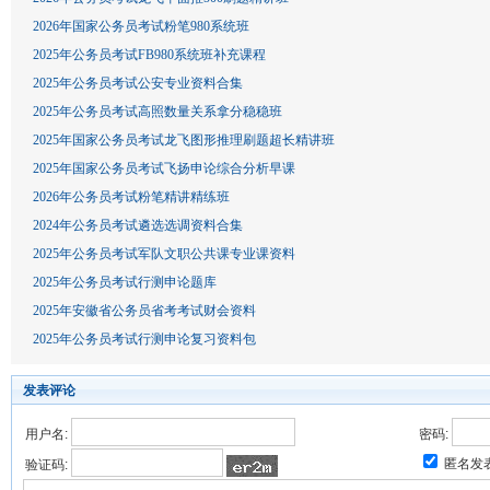
2026年国家公务员考试粉笔980系统班
2025年公务员考试FB980系统班补充课程
2025年公务员考试公安专业资料合集
2025年公务员考试高照数量关系拿分稳稳班
2025年国家公务员考试龙飞图形推理刷题超长精讲班
2025年国家公务员考试飞扬申论综合分析早课
2026年公务员考试粉笔精讲精练班
2024年公务员考试遴选选调资料合集
2025年公务员考试军队文职公共课专业课资料
2025年公务员考试行测申论题库
2025年安徽省公务员省考考试财会资料
2025年公务员考试行测申论复习资料包
发表评论
用户名:
密码:
匿名发
验证码: